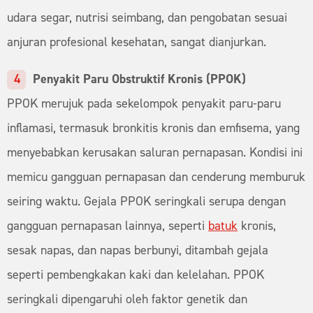
udara segar, nutrisi seimbang, dan pengobatan sesuai
anjuran profesional kesehatan, sangat dianjurkan.
Penyakit Paru Obstruktif Kronis (PPOK)
PPOK merujuk pada sekelompok penyakit paru-paru
inflamasi, termasuk bronkitis kronis dan emfisema, yang
menyebabkan kerusakan saluran pernapasan. Kondisi ini
memicu gangguan pernapasan dan cenderung memburuk
seiring waktu. Gejala PPOK seringkali serupa dengan
gangguan pernapasan lainnya, seperti
batuk
kronis,
sesak napas, dan napas berbunyi, ditambah gejala
seperti pembengkakan kaki dan kelelahan. PPOK
seringkali dipengaruhi oleh faktor genetik dan