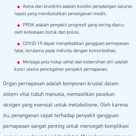
Asma dan bronkitis adalah kondisi peradangan saluran
napas yang membutuhkan penanganan medis.
PPOK adalah penyakit progresif yang sering dipicu
oleh kebiasaan buruk dan polusi.
COVID-19 dapat menyebabkan gangguan pernapasan
fatal, terutama pada individu dengan komorbiditas.
Menjaga pola hidup sehat dan kebersihan diri adalah
kunci utama pencegahan penyakit pernapasan.
Organ pernapasan adalah komponen krusial dalam
sistem vital tubuh manusia, memastikan pasokan
oksigen yang esensial untuk metabolisme. Oleh karena
itu, penanganan cepat terhadap penyakit gangguan
pernapasan sangat penting untuk mencegah komplikasi