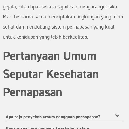
gejala, kita dapat secara signifikan mengurangi risiko.
Mari bersama-sama menciptakan lingkungan yang lebih
sehat dan mendukung sistem pernapasan yang kuat
untuk kehidupan yang lebih berkualitas.
Pertanyaan Umum
Seputar Kesehatan
Pernapasan
Apa saja penyebab umum gangguan pernapasan?
Bagaimana cara menjaga kesehatan sistem