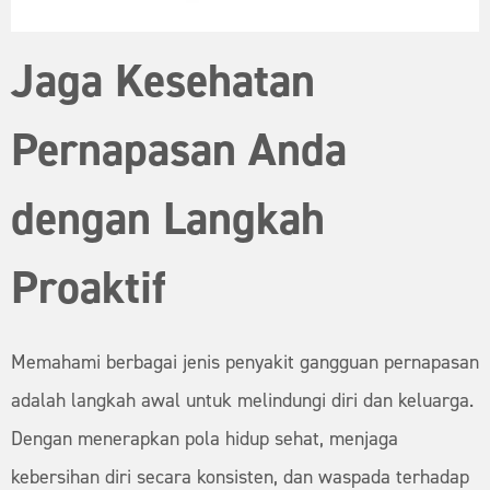
Jaga Kesehatan
Pernapasan Anda
dengan Langkah
Proaktif
Memahami berbagai jenis penyakit gangguan pernapasan
adalah langkah awal untuk melindungi diri dan keluarga.
Dengan menerapkan pola hidup sehat, menjaga
kebersihan diri secara konsisten, dan waspada terhadap