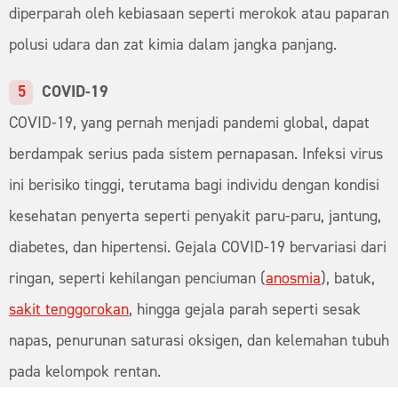
diperparah oleh kebiasaan seperti merokok atau paparan
polusi udara dan zat kimia dalam jangka panjang.
COVID-19
COVID-19, yang pernah menjadi pandemi global, dapat
berdampak serius pada sistem pernapasan. Infeksi virus
ini berisiko tinggi, terutama bagi individu dengan kondisi
kesehatan penyerta seperti penyakit paru-paru, jantung,
diabetes, dan hipertensi. Gejala COVID-19 bervariasi dari
ringan, seperti kehilangan penciuman (
anosmia
), batuk,
sakit tenggorokan
, hingga gejala parah seperti sesak
napas, penurunan saturasi oksigen, dan kelemahan tubuh
pada kelompok rentan.