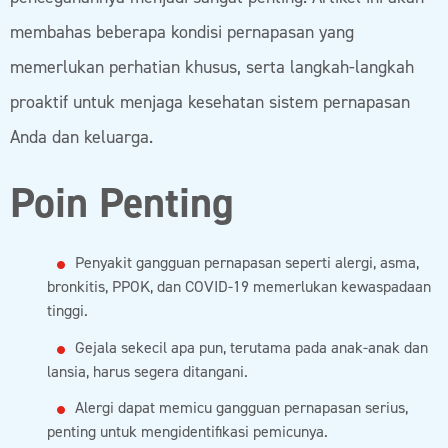
membahas beberapa kondisi pernapasan yang
memerlukan perhatian khusus, serta langkah-langkah
proaktif untuk menjaga kesehatan sistem pernapasan
Anda dan keluarga.
Poin Penting
Penyakit gangguan pernapasan seperti alergi, asma,
bronkitis, PPOK, dan COVID-19 memerlukan kewaspadaan
tinggi.
Gejala sekecil apa pun, terutama pada anak-anak dan
lansia, harus segera ditangani.
Alergi dapat memicu gangguan pernapasan serius,
penting untuk mengidentifikasi pemicunya.