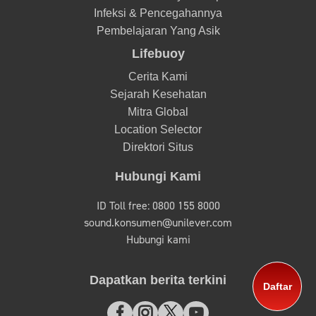
Infeksi & Pencegahannya
Pembelajaran Yang Asik
Lifebuoy
Cerita Kami
Sejarah Kesehatan
Mitra Global
Location Selector
Direktori Situs
Hubungi Kami
ID Toll free: 0800 155 8000
sound.konsumen@unilever.com
Hubungi kami
Dapatkan berita terkini
Daftar