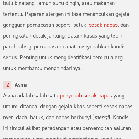
bulu binatang, jamur, suhu dingin, atau makanan
tertentu. Paparan alergen ini bisa menimbulkan gejala
gangguan pernapasan seperti batuk,
sesak napas
, dan
peningkatan detak jantung. Dalam kasus yang lebih
parah, alergi pernapasan dapat menyebabkan kondisi
serius. Penting untuk mengidentifikasi pemicu alergi
untuk membantu menghindarinya.
Asma
Asma adalah salah satu
penyebab sesak napas
yang
umum, ditandai dengan gejala khas seperti sesak napas,
nyeri dada, batuk, dan napas berbunyi (
mengi
). Kondisi
ini timbul akibat peradangan atau penyempitan saluran