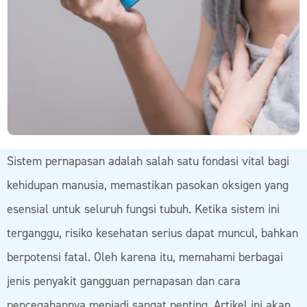
Sistem pernapasan adalah salah satu fondasi vital bagi
kehidupan manusia, memastikan pasokan oksigen yang
esensial untuk seluruh fungsi tubuh. Ketika sistem ini
terganggu, risiko kesehatan serius dapat muncul, bahkan
berpotensi fatal. Oleh karena itu, memahami berbagai
jenis penyakit gangguan pernapasan dan cara
pencegahannya menjadi sangat penting. Artikel ini akan