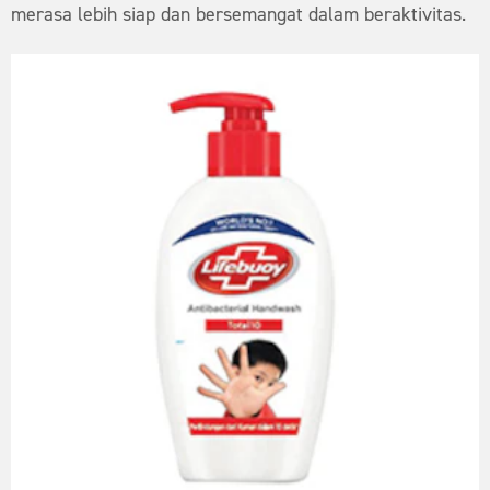
merasa lebih siap dan bersemangat dalam beraktivitas.