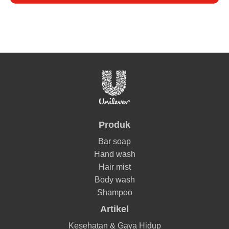
Produk
Bar soap
Hand wash
Hair mist
Body wash
Shampoo
Artikel
Kesehatan & Gaya Hidup