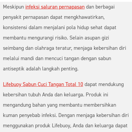
Meskipun
infeksi saluran pernapasan
dan berbagai
penyakit pernapasan dapat mengkhawatirkan,
konsistensi dalam menjalani pola hidup sehat dapat
membantu mengurangi risiko. Selain asupan gizi
seimbang dan olahraga teratur, menjaga kebersihan diri
melalui mandi dan mencuci tangan dengan sabun
antiseptik adalah langkah penting.
Lifebuoy Sabun Cuci Tangan Total 10
dapat mendukung
kebersihan tubuh Anda dan keluarga. Produk ini
mengandung bahan yang membantu membersihkan
kuman penyebab infeksi. Dengan menjaga kebersihan diri
menggunakan produk Lifebuoy, Anda dan keluarga dapat