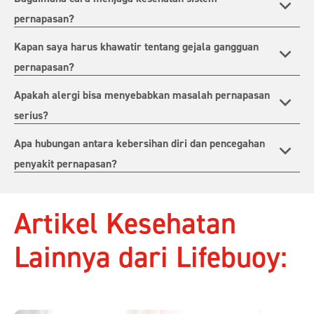
pernapasan?
Kapan saya harus khawatir tentang gejala gangguan
pernapasan?
Apakah alergi bisa menyebabkan masalah pernapasan
serius?
Apa hubungan antara kebersihan diri dan pencegahan
penyakit pernapasan?
Artikel Kesehatan
Lainnya dari Lifebuoy: