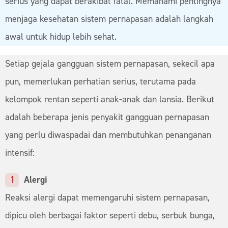
serius yang dapat berakibat fatal. Memahami pentingnya
menjaga kesehatan sistem pernapasan adalah langkah
awal untuk hidup lebih sehat.
Setiap gejala gangguan sistem pernapasan, sekecil apa
pun, memerlukan perhatian serius, terutama pada
kelompok rentan seperti anak-anak dan lansia. Berikut
adalah beberapa jenis penyakit gangguan pernapasan
yang perlu diwaspadai dan membutuhkan penanganan
intensif:
Alergi
Reaksi alergi dapat memengaruhi sistem pernapasan,
dipicu oleh berbagai faktor seperti debu, serbuk bunga,