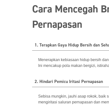
Cara Mencegah Br
Pernapasan
1. Terapkan Gaya Hidup Bersih dan Seh
Menerapkan kebiasaan hidup bersih dan 
Ini mencakup pola makan bergizi, istirahat 
2. Hindari Pemicu Iritasi Pernapasan
Sebisa mungkin, jauhi asap rokok, baik s
mengiritasi saluran pernapasan dan me