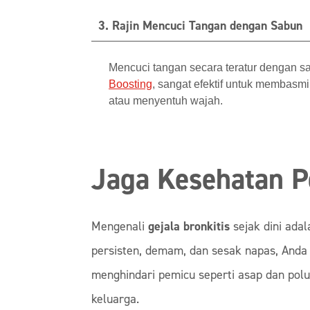
3. Rajin Mencuci Tangan dengan Sabun
Mencuci tangan secara teratur dengan s
Boosting
, sangat efektif untuk membasm
atau menyentuh wajah.
Jaga Kesehatan P
Mengenali
gejala bronkitis
sejak dini ada
persisten, demam, dan sesak napas, Anda 
menghindari pemicu seperti asap dan polu
keluarga.