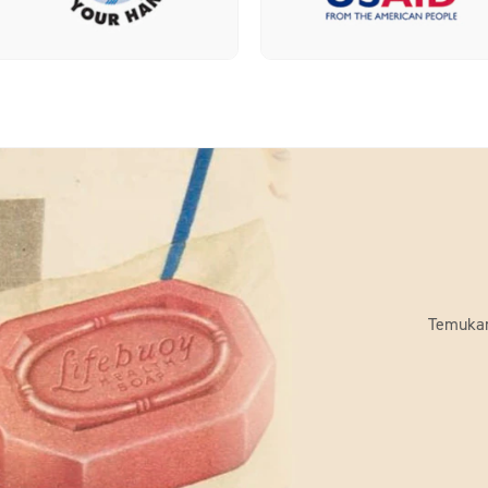
Temukan