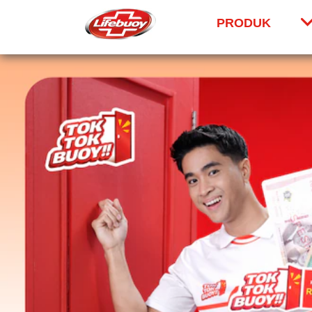
PRODUK
Skip to content