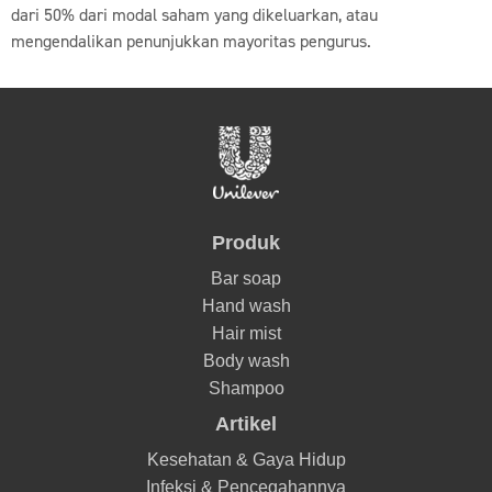
dari 50% dari modal saham yang dikeluarkan, atau
mengendalikan penunjukkan mayoritas pengurus.
Produk
Bar soap
Hand wash
Hair mist
Body wash
Shampoo
Artikel
Kesehatan & Gaya Hidup
Infeksi & Pencegahannya