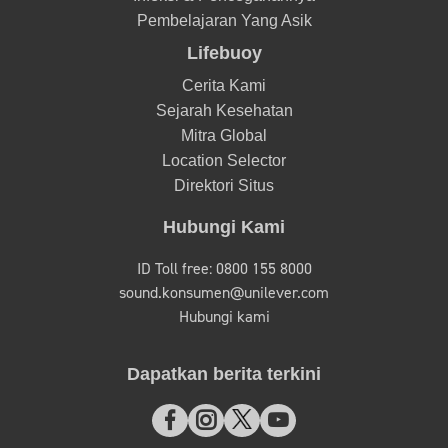
Pembelajaran Yang Asik
Lifebuoy
Cerita Kami
Sejarah Kesehatan
Mitra Global
Location Selector
Direktori Situs
Hubungi Kami
ID Toll free: 0800 155 8000
sound.konsumen@unilever.com
Hubungi kami
Dapatkan berita terkini