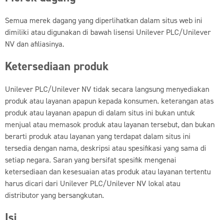
Semua merek dagang yang diperlihatkan dalam situs web ini
dimiliki atau digunakan di bawah lisensi Unilever PLC/Unilever
NV dan afiliasinya.
Ketersediaan produk
Unilever PLC/Unilever NV tidak secara langsung menyediakan
produk atau layanan apapun kepada konsumen. keterangan atas
produk atau layanan apapun di dalam situs ini bukan untuk
menjual atau memasok produk atau layanan tersebut, dan bukan
berarti produk atau layanan yang terdapat dalam situs ini
tersedia dengan nama, deskripsi atau spesifikasi yang sama di
setiap negara. Saran yang bersifat spesifik mengenai
ketersediaan dan kesesuaian atas produk atau layanan tertentu
harus dicari dari Unilever PLC/Unilever NV lokal atau
distributor yang bersangkutan.
Isi