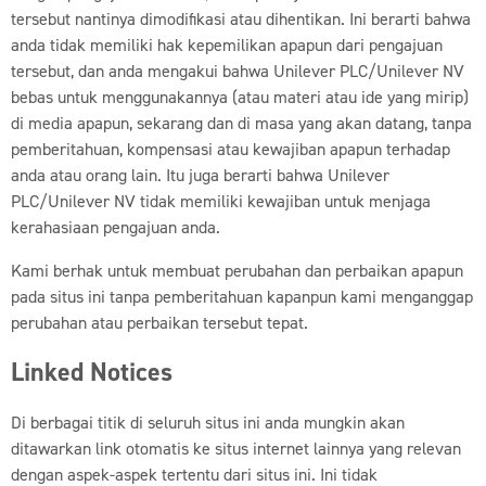
tersebut nantinya dimodifikasi atau dihentikan. Ini berarti bahwa
anda tidak memiliki hak kepemilikan apapun dari pengajuan
tersebut, dan anda mengakui bahwa Unilever PLC/Unilever NV
bebas untuk menggunakannya (atau materi atau ide yang mirip)
di media apapun, sekarang dan di masa yang akan datang, tanpa
pemberitahuan, kompensasi atau kewajiban apapun terhadap
anda atau orang lain. Itu juga berarti bahwa Unilever
PLC/Unilever NV tidak memiliki kewajiban untuk menjaga
kerahasiaan pengajuan anda.
Kami berhak untuk membuat perubahan dan perbaikan apapun
pada situs ini tanpa pemberitahuan kapanpun kami menganggap
perubahan atau perbaikan tersebut tepat.
Linked Notices
Di berbagai titik di seluruh situs ini anda mungkin akan
ditawarkan link otomatis ke situs internet lainnya yang relevan
dengan aspek-aspek tertentu dari situs ini. Ini tidak