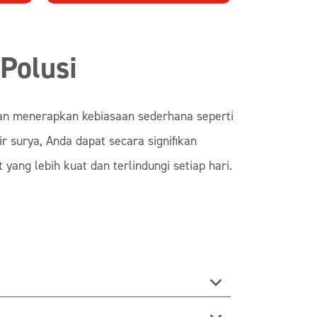
Polusi
ngan menerapkan kebiasaan sederhana seperti
r surya, Anda dapat secara signifikan
yang lebih kuat dan terlindungi setiap hari.