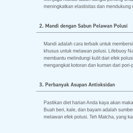
meningkatkan elastisitas dan mendukung r
2. Mandi dengan Sabun Pelawan Polusi
Mandi adalah cara terbaik untuk members
khusus untuk melawan polusi. Lifebuoy N
membantu melindungi kulit dari efek polus
mengangkat kotoran dan kuman dari pori-p
3. Perbanyak Asupan Antioksidan
Pastikan diet harian Anda kaya akan maka
Buah beri, kale, dan bayam adalah sumber
melawan efek polusi. Teh Matcha, yang kay