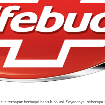
erus terpapar berbagai bentuk polusi. Sayangnya, beberapa 