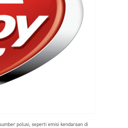
sumber polusi, seperti emisi kendaraan di