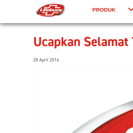
PRODUK
Skip to content
Ucapkan Selamat T
28 April 2016