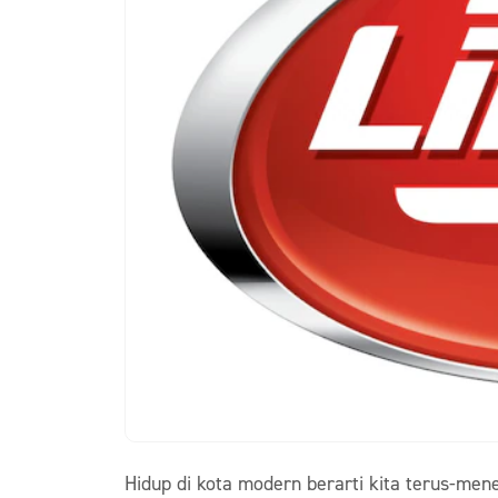
Hidup di kota modern berarti kita terus-men