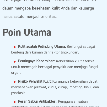
dalam mengapa
kesehatan kulit
Anda dan keluarga
harus selalu menjadi prioritas.
Poin Utama
Kulit adalah Pelindung Utama:
Berfungsi sebagai
benteng dari kuman dan faktor lingkungan.
Pentingnya Kebersihan:
Kebersihan kulit esensial
untuk mencegah berbagai penyakit dan menjaga fungsi
organ.
Risiko Penyakit Kulit:
Kurangnya kebersihan dapat
menyebabkan jerawat, kudis, kurap, impetigo, bisul, dan
psoriasis.
Peran Sabun Antibakteri:
Penggunaan sabun