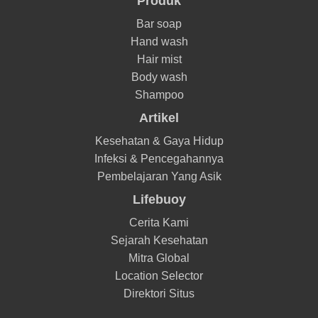
Produk
Bar soap
Hand wash
Hair mist
Body wash
Shampoo
Artikel
Kesehatan & Gaya Hidup
Infeksi & Pencegahannya
Pembelajaran Yang Asik
Lifebuoy
Cerita Kami
Sejarah Kesehatan
Mitra Global
Location Selector
Direktori Situs