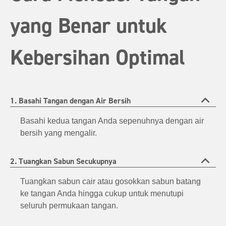
yang Benar untuk
Kebersihan Optimal
1. Basahi Tangan dengan Air Bersih
Basahi kedua tangan Anda sepenuhnya dengan air
bersih yang mengalir.
2. Tuangkan Sabun Secukupnya
Tuangkan sabun cair atau gosokkan sabun batang
ke tangan Anda hingga cukup untuk menutupi
seluruh permukaan tangan.