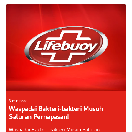
3 min read
Waspadai Bakteri-bakteri Musuh
Saluran Pernapasan!
Waspadai Bakteri-bakteri Musuh Saluran