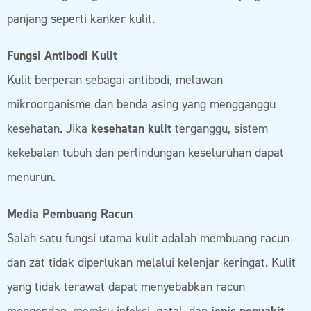
panjang seperti kanker kulit.
Fungsi Antibodi Kulit
Kulit berperan sebagai antibodi, melawan
mikroorganisme dan benda asing yang mengganggu
kesehatan. Jika
kesehatan kulit
terganggu, sistem
kekebalan tubuh dan perlindungan keseluruhan dapat
menurun.
Media Pembuang Racun
Salah satu fungsi utama kulit adalah membuang racun
dan zat tidak diperlukan melalui kelenjar keringat. Kulit
yang tidak terawat dapat menyebabkan racun