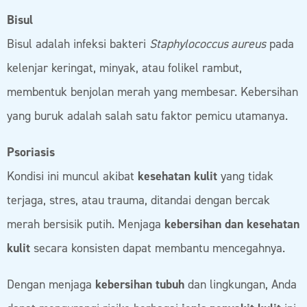
Bisul
Bisul adalah infeksi bakteri
Staphylococcus aureus
pada
kelenjar keringat, minyak, atau folikel rambut,
membentuk benjolan merah yang membesar. Kebersihan
yang buruk adalah salah satu faktor pemicu utamanya.
Psoriasis
Kondisi ini muncul akibat
kesehatan kulit
yang tidak
terjaga, stres, atau trauma, ditandai dengan bercak
merah bersisik putih. Menjaga
kebersihan dan kesehatan
kulit
secara konsisten dapat membantu mencegahnya.
Dengan menjaga
kebersihan tubuh
dan lingkungan, Anda