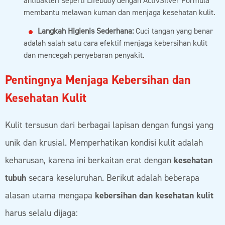
antibakteri seperti Lifebuoy dengan ActivSilver Formula
membantu melawan kuman dan menjaga kesehatan kulit.
Langkah Higienis Sederhana:
Cuci tangan yang benar
adalah salah satu cara efektif menjaga kebersihan kulit
dan mencegah penyebaran penyakit.
Pentingnya Menjaga Kebersihan dan
Kesehatan Kulit
Kulit tersusun dari berbagai lapisan dengan fungsi yang
unik dan krusial. Memperhatikan kondisi kulit adalah
keharusan, karena ini berkaitan erat dengan
kesehatan
tubuh
secara keseluruhan. Berikut adalah beberapa
alasan utama mengapa
kebersihan dan kesehatan kulit
harus selalu dijaga: