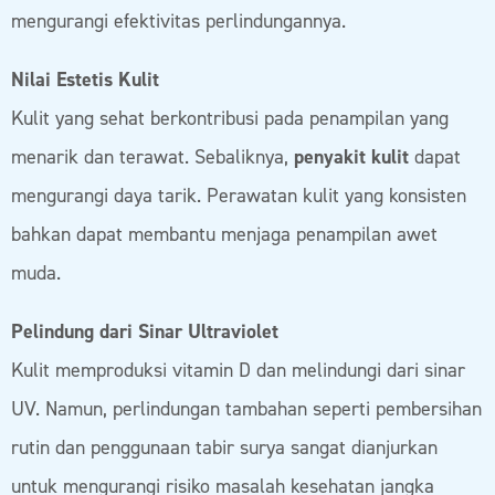
mengurangi efektivitas perlindungannya.
Nilai Estetis Kulit
Kulit yang sehat berkontribusi pada penampilan yang
menarik dan terawat. Sebaliknya,
penyakit kulit
dapat
mengurangi daya tarik. Perawatan kulit yang konsisten
bahkan dapat membantu menjaga penampilan awet
muda.
Pelindung dari Sinar Ultraviolet
Kulit memproduksi vitamin D dan melindungi dari sinar
UV. Namun, perlindungan tambahan seperti pembersihan
rutin dan penggunaan tabir surya sangat dianjurkan
untuk mengurangi risiko masalah kesehatan jangka