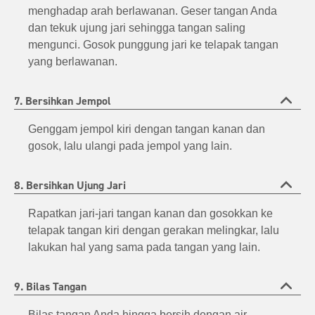
menghadap arah berlawanan. Geser tangan Anda
dan tekuk ujung jari sehingga tangan saling
mengunci. Gosok punggung jari ke telapak tangan
yang berlawanan.
7. Bersihkan Jempol
Genggam jempol kiri dengan tangan kanan dan
gosok, lalu ulangi pada jempol yang lain.
8. Bersihkan Ujung Jari
Rapatkan jari-jari tangan kanan dan gosokkan ke
telapak tangan kiri dengan gerakan melingkar, lalu
lakukan hal yang sama pada tangan yang lain.
9. Bilas Tangan
Bilas tangan Anda hingga bersih dengan air