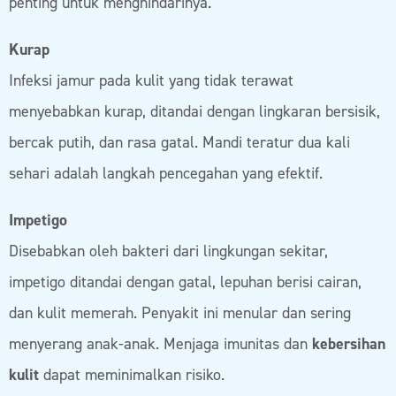
penting untuk menghindarinya.
Kurap
Infeksi jamur pada kulit yang tidak terawat
menyebabkan kurap, ditandai dengan lingkaran bersisik,
bercak putih, dan rasa gatal. Mandi teratur dua kali
sehari adalah langkah pencegahan yang efektif.
Impetigo
Disebabkan oleh bakteri dari lingkungan sekitar,
impetigo ditandai dengan gatal, lepuhan berisi cairan,
dan kulit memerah. Penyakit ini menular dan sering
menyerang anak-anak. Menjaga imunitas dan
kebersihan
kulit
dapat meminimalkan risiko.