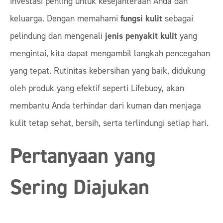
investasi penting untuk kesejahteraan Anda dan
keluarga. Dengan memahami
fungsi kulit
sebagai
pelindung dan mengenali
jenis penyakit kulit
yang
mengintai, kita dapat mengambil langkah pencegahan
yang tepat. Rutinitas kebersihan yang baik, didukung
oleh produk yang efektif seperti Lifebuoy, akan
membantu Anda terhindar dari kuman dan menjaga
kulit tetap sehat, bersih, serta terlindungi setiap hari.
Pertanyaan yang
Sering Diajukan