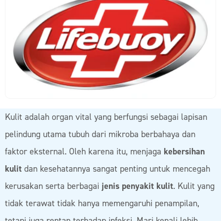
Kulit adalah organ vital yang berfungsi sebagai lapisan
pelindung utama tubuh dari mikroba berbahaya dan
faktor eksternal. Oleh karena itu, menjaga
kebersihan
kulit
dan kesehatannya sangat penting untuk mencegah
kerusakan serta berbagai
jenis penyakit kulit
. Kulit yang
tidak terawat tidak hanya memengaruhi penampilan,
tetapi juga rentan terhadap infeksi. Mari kenali lebih