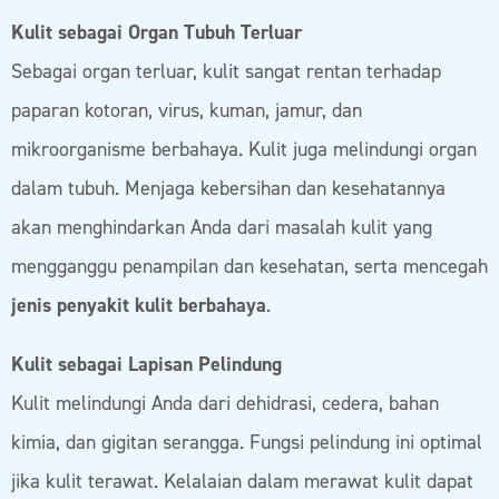
Kulit sebagai Organ Tubuh Terluar
Sebagai organ terluar, kulit sangat rentan terhadap
paparan kotoran, virus, kuman, jamur, dan
mikroorganisme berbahaya. Kulit juga melindungi organ
dalam tubuh. Menjaga kebersihan dan kesehatannya
akan menghindarkan Anda dari masalah kulit yang
mengganggu penampilan dan kesehatan, serta mencegah
jenis penyakit kulit berbahaya
.
Kulit sebagai Lapisan Pelindung
Kulit melindungi Anda dari dehidrasi, cedera, bahan
kimia, dan gigitan serangga. Fungsi pelindung ini optimal
jika kulit terawat. Kelalaian dalam merawat kulit dapat