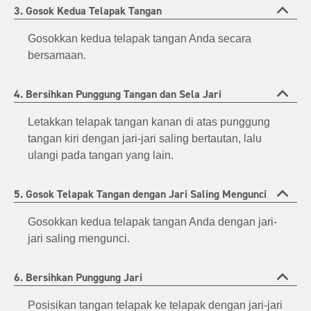
3. Gosok Kedua Telapak Tangan
Gosokkan kedua telapak tangan Anda secara
bersamaan.
4. Bersihkan Punggung Tangan dan Sela Jari
Letakkan telapak tangan kanan di atas punggung
tangan kiri dengan jari-jari saling bertautan, lalu
ulangi pada tangan yang lain.
5. Gosok Telapak Tangan dengan Jari Saling Mengunci
Gosokkan kedua telapak tangan Anda dengan jari-
jari saling mengunci.
6. Bersihkan Punggung Jari
Posisikan tangan telapak ke telapak dengan jari-jari