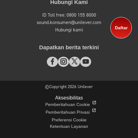
Hubungi Kami
ID Toll free: 0800 155 8000
sound.konsumen@unilever.com
Daftar
Hubungi kami
Dapatkan berita terkini
©Copyright 2026 Unilever
Aksesibilitas
Pemberitahuan Cookie
Pemberitahuan Privasi
Preferensi Cookie
Ketentuan Layanan