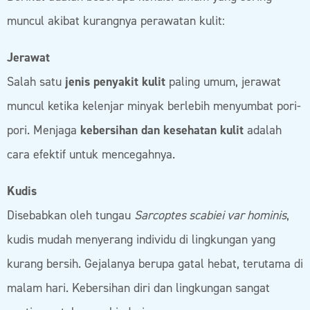
muncul akibat kurangnya perawatan kulit:
Jerawat
Salah satu
jenis penyakit kulit
paling umum, jerawat
muncul ketika kelenjar minyak berlebih menyumbat pori-
pori. Menjaga
kebersihan dan kesehatan kulit
adalah
cara efektif untuk mencegahnya.
Kudis
Disebabkan oleh tungau
Sarcoptes scabiei var hominis
,
kudis mudah menyerang individu di lingkungan yang
kurang bersih. Gejalanya berupa gatal hebat, terutama di
malam hari. Kebersihan diri dan lingkungan sangat