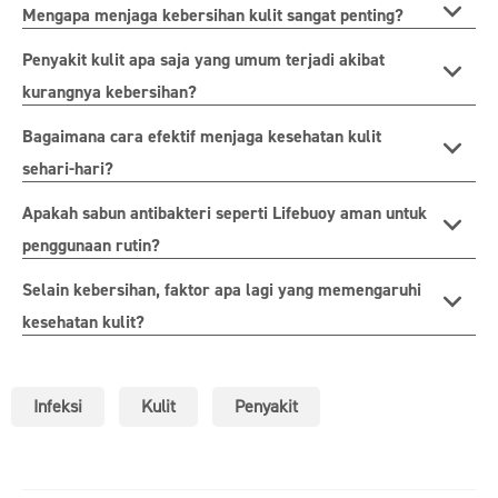
Mengapa menjaga kebersihan kulit sangat penting?
Penyakit kulit apa saja yang umum terjadi akibat
kurangnya kebersihan?
Bagaimana cara efektif menjaga kesehatan kulit
sehari-hari?
Apakah sabun antibakteri seperti Lifebuoy aman untuk
penggunaan rutin?
Selain kebersihan, faktor apa lagi yang memengaruhi
kesehatan kulit?
Infeksi
Kulit
Penyakit