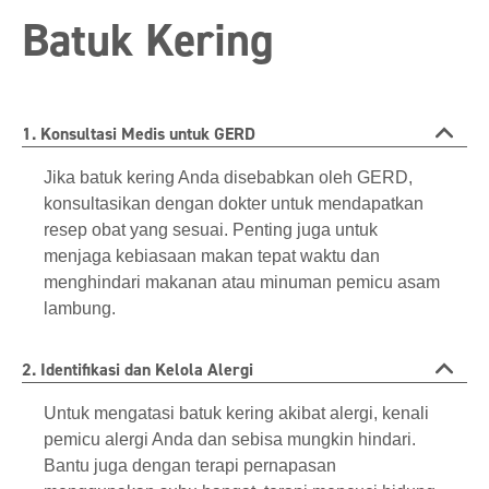
Batuk Kering
1. Konsultasi Medis untuk GERD
Jika batuk kering Anda disebabkan oleh GERD,
konsultasikan dengan dokter untuk mendapatkan
resep obat yang sesuai. Penting juga untuk
menjaga kebiasaan makan tepat waktu dan
menghindari makanan atau minuman pemicu asam
lambung.
2. Identifikasi dan Kelola Alergi
Untuk mengatasi batuk kering akibat alergi, kenali
pemicu alergi Anda dan sebisa mungkin hindari.
Bantu juga dengan terapi pernapasan