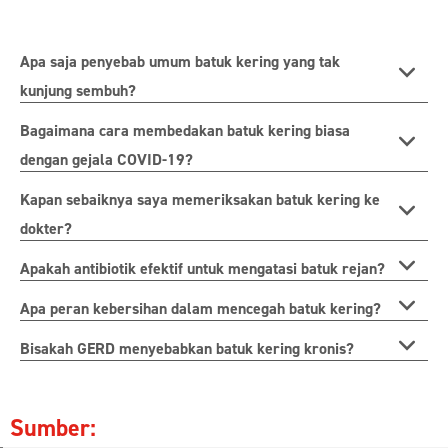
Apa saja penyebab umum batuk kering yang tak
kunjung sembuh?
Bagaimana cara membedakan batuk kering biasa
dengan gejala COVID-19?
Kapan sebaiknya saya memeriksakan batuk kering ke
dokter?
Apakah antibiotik efektif untuk mengatasi batuk rejan?
Apa peran kebersihan dalam mencegah batuk kering?
Bisakah GERD menyebabkan batuk kering kronis?
Sumber: