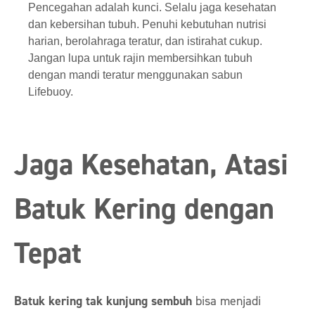
Pencegahan adalah kunci. Selalu jaga kesehatan
dan kebersihan tubuh. Penuhi kebutuhan nutrisi
harian, berolahraga teratur, dan istirahat cukup.
Jangan lupa untuk rajin membersihkan tubuh
dengan mandi teratur menggunakan sabun
Lifebuoy.
Jaga Kesehatan, Atasi
Batuk Kering dengan
Tepat
Batuk kering tak kunjung sembuh
bisa menjadi