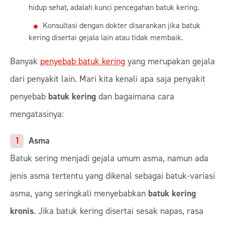
hidup sehat, adalah kunci pencegahan batuk kering.
Konsultasi dengan dokter disarankan jika batuk
kering disertai gejala lain atau tidak membaik.
Banyak
penyebab batuk kering
yang merupakan gejala
dari penyakit lain. Mari kita kenali apa saja penyakit
penyebab
batuk kering
dan bagaimana cara
mengatasinya:
Asma
Batuk sering menjadi gejala umum asma, namun ada
jenis asma tertentu yang dikenal sebagai batuk-variasi
asma, yang seringkali menyebabkan
batuk kering
kronis
. Jika batuk kering disertai sesak napas, rasa