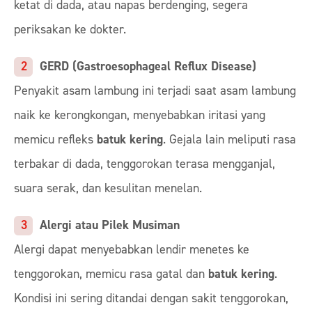
ketat di dada, atau napas berdenging, segera
periksakan ke dokter.
GERD (Gastroesophageal Reflux Disease)
Penyakit asam lambung ini terjadi saat asam lambung
naik ke kerongkongan, menyebabkan iritasi yang
memicu refleks
batuk kering
. Gejala lain meliputi rasa
terbakar di dada, tenggorokan terasa mengganjal,
suara serak, dan kesulitan menelan.
Alergi atau Pilek Musiman
Alergi dapat menyebabkan lendir menetes ke
tenggorokan, memicu rasa gatal dan
batuk kering
.
Kondisi ini sering ditandai dengan sakit tenggorokan,