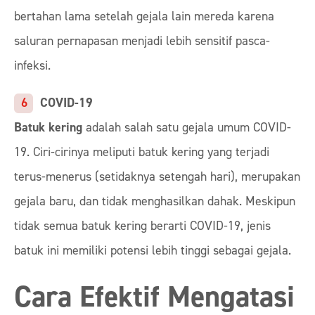
bertahan lama setelah gejala lain mereda karena
saluran pernapasan menjadi lebih sensitif pasca-
infeksi.
COVID-19
Batuk kering
adalah salah satu gejala umum COVID-
19. Ciri-cirinya meliputi batuk kering yang terjadi
terus-menerus (setidaknya setengah hari), merupakan
gejala baru, dan tidak menghasilkan dahak. Meskipun
tidak semua batuk kering berarti COVID-19, jenis
batuk ini memiliki potensi lebih tinggi sebagai gejala.
Cara Efektif Mengatasi