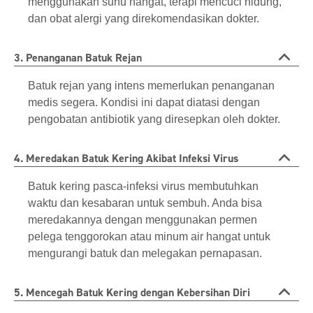
menggunakan suhu hangat, terapi mencuci hidung,
dan obat alergi yang direkomendasikan dokter.
3. Penanganan Batuk Rejan
Batuk rejan yang intens memerlukan penanganan
medis segera. Kondisi ini dapat diatasi dengan
pengobatan antibiotik yang diresepkan oleh dokter.
4. Meredakan Batuk Kering Akibat Infeksi Virus
Batuk kering pasca-infeksi virus membutuhkan
waktu dan kesabaran untuk sembuh. Anda bisa
meredakannya dengan menggunakan permen
pelega tenggorokan atau minum air hangat untuk
mengurangi batuk dan melegakan pernapasan.
5. Mencegah Batuk Kering dengan Kebersihan Diri