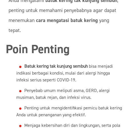
Anda mengalami
batuk kering tak kunjung sembuh
,
penting untuk memahami penyebabnya agar dapat
menemukan
cara mengatasi batuk kering
yang
tepat.
Poin Penting
Batuk kering tak kunjung sembuh
bisa menjadi
indikasi berbagai kondisi, mulai dari alergi hingga
infeksi serius seperti COVID-19.
Penyebab umum meliputi asma, GERD, alergi
musiman, batuk rejan, dan infeksi virus.
Penting untuk mengidentifikasi pemicu batuk kering
Anda untuk penanganan yang efektif.
Menjaga kebersihan diri dan lingkungan, serta pola