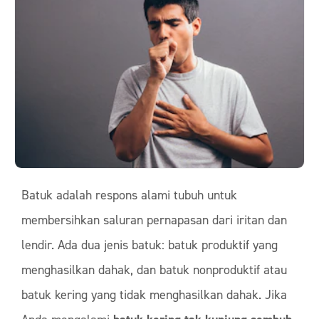
Batuk adalah respons alami tubuh untuk
membersihkan saluran pernapasan dari iritan dan
lendir. Ada dua jenis batuk: batuk produktif yang
menghasilkan dahak, dan batuk nonproduktif atau
batuk kering yang tidak menghasilkan dahak. Jika