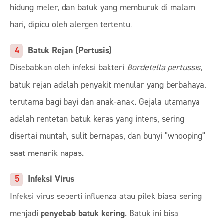
hidung meler, dan batuk yang memburuk di malam
hari, dipicu oleh alergen tertentu.
Batuk Rejan (Pertusis)
Disebabkan oleh infeksi bakteri
Bordetella pertussis
,
batuk rejan adalah penyakit menular yang berbahaya,
terutama bagi bayi dan anak-anak. Gejala utamanya
adalah rentetan batuk keras yang intens, sering
disertai muntah, sulit bernapas, dan bunyi "whooping"
saat menarik napas.
Infeksi Virus
Infeksi virus seperti influenza atau pilek biasa sering
menjadi
penyebab batuk kering
. Batuk ini bisa