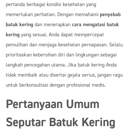
pertanda berbagai kondisi kesehatan yang
memerlukan perhatian. Dengan memahami
penyebab
batuk kering
dan menerapkan
cara mengatasi batuk
kering
yang sesuai, Anda dapat mempercepat
pemulihan dan menjaga kesehatan pernapasan. Selalu
prioritaskan kebersihan diri dan lingkungan sebagai
langkah pencegahan utama. Jika batuk kering Anda
tidak membaik atau disertai gejala serius, jangan ragu
untuk berkonsultasi dengan profesional medis.
Pertanyaan Umum
Seputar Batuk Kering