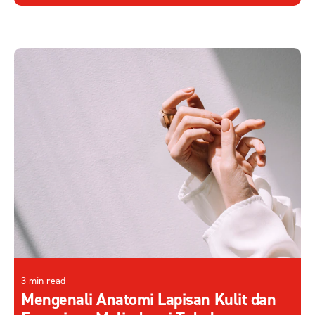
3 min read
Mengenali Anatomi Lapisan Kulit dan