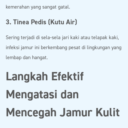
kemerahan yang sangat gatal.
3. Tinea Pedis (Kutu Air)
Sering terjadi di sela-sela jari kaki atau telapak kaki,
infeksi jamur ini berkembang pesat di lingkungan yang
lembap dan hangat.
Langkah Efektif
Mengatasi dan
Mencegah Jamur Kulit