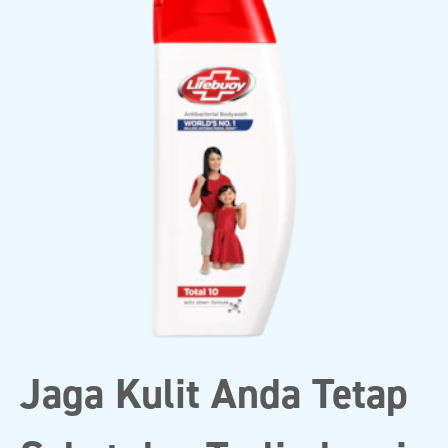
Jaga Kulit Anda Tetap