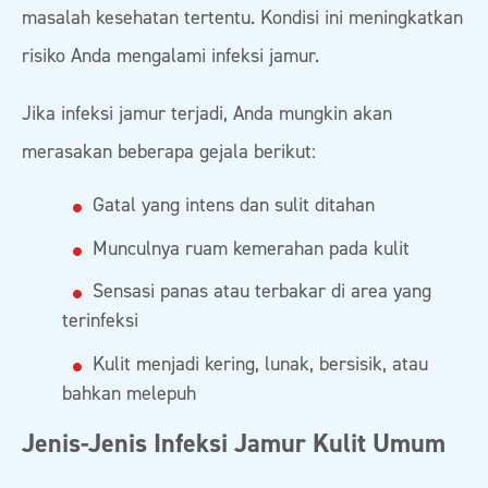
masalah kesehatan tertentu. Kondisi ini meningkatkan
risiko Anda mengalami infeksi jamur.
Jika infeksi jamur terjadi, Anda mungkin akan
merasakan beberapa gejala berikut:
Gatal yang intens dan sulit ditahan
Munculnya ruam kemerahan pada kulit
Sensasi panas atau terbakar di area yang
terinfeksi
Kulit menjadi kering, lunak, bersisik, atau
bahkan melepuh
Jenis-Jenis Infeksi Jamur Kulit Umum