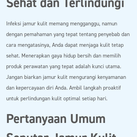
Sehat dan Terlindungi
Infeksi jamur kulit memang mengganggu, namun
dengan pemahaman yang tepat tentang penyebab dan
cara mengatasinya, Anda dapat menjaga kulit tetap
sehat. Menerapkan gaya hidup bersih dan memilih
produk perawatan yang tepat adalah kunci utama.
Jangan biarkan jamur kulit mengurangi kenyamanan
dan kepercayaan diri Anda. Ambil langkah proaktif
untuk perlindungan kulit optimal setiap hari.
Pertanyaan Umum