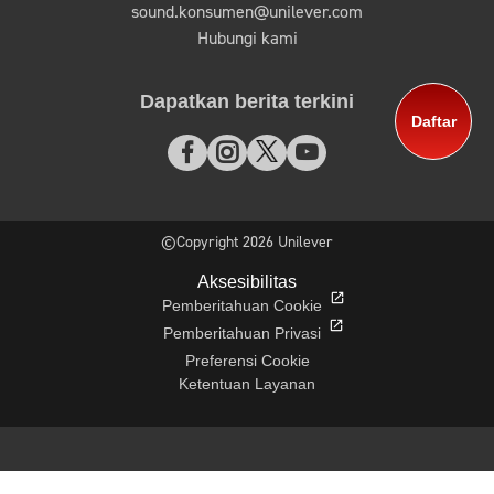
sound.konsumen@unilever.com
Hubungi kami
Dapatkan berita terkini
Daftar
©Copyright 2026 Unilever
Aksesibilitas
Pemberitahuan Cookie
Pemberitahuan Privasi
Preferensi Cookie
Ketentuan Layanan