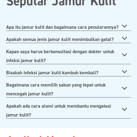
Seputar Jamur Kulit
Apa itu jamur kulit dan bagaimana cara penularannya?
Apakah semua jenis jamur kulit menimbulkan gatal?
Kapan saya harus berkonsultasi dengan dokter untuk
infeksi jamur kulit?
Bisakah infeksi jamur kulit kambuh kembali?
Bagaimana cara memilih sabun yang tepat untuk
mencegah jamur kulit?
Apakah ada cara alami untuk membantu mengatasi
jamur kulit?