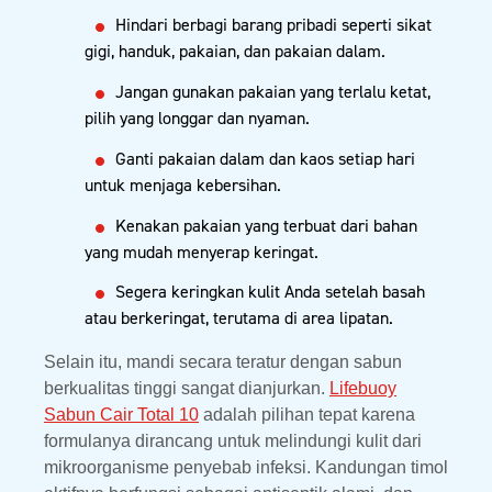
Hindari berbagi barang pribadi seperti sikat
gigi, handuk, pakaian, dan pakaian dalam.
Jangan gunakan pakaian yang terlalu ketat,
pilih yang longgar dan nyaman.
Ganti pakaian dalam dan kaos setiap hari
untuk menjaga kebersihan.
Kenakan pakaian yang terbuat dari bahan
yang mudah menyerap keringat.
Segera keringkan kulit Anda setelah basah
atau berkeringat, terutama di area lipatan.
Selain itu, mandi secara teratur dengan sabun
berkualitas tinggi sangat dianjurkan.
Lifebuoy
Sabun Cair Total 10
adalah pilihan tepat karena
formulanya dirancang untuk melindungi kulit dari
mikroorganisme penyebab infeksi. Kandungan timol