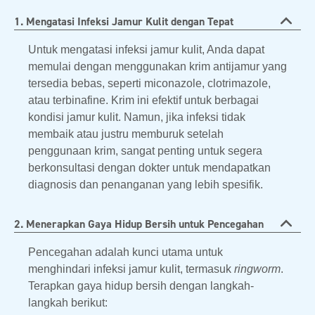
1. Mengatasi Infeksi Jamur Kulit dengan Tepat
Untuk mengatasi infeksi jamur kulit, Anda dapat
memulai dengan menggunakan krim antijamur yang
tersedia bebas, seperti miconazole, clotrimazole,
atau terbinafine. Krim ini efektif untuk berbagai
kondisi jamur kulit. Namun, jika infeksi tidak
membaik atau justru memburuk setelah
penggunaan krim, sangat penting untuk segera
berkonsultasi dengan dokter untuk mendapatkan
diagnosis dan penanganan yang lebih spesifik.
2. Menerapkan Gaya Hidup Bersih untuk Pencegahan
Pencegahan adalah kunci utama untuk
menghindari infeksi jamur kulit, termasuk
ringworm
.
Terapkan gaya hidup bersih dengan langkah-
langkah berikut: