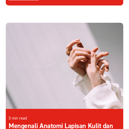
3 min read
Mengenali Anatomi Lapisan Kulit dan