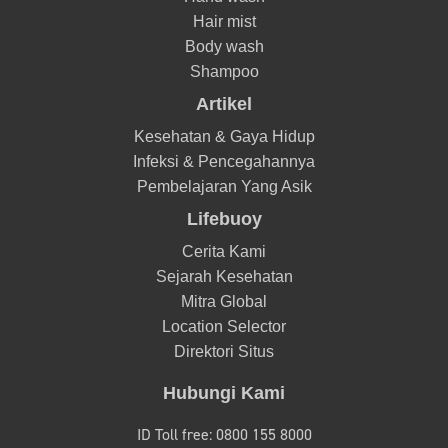
Hair mist
Body wash
Shampoo
Artikel
Kesehatan & Gaya Hidup
Infeksi & Pencegahannya
Pembelajaran Yang Asik
Lifebuoy
Cerita Kami
Sejarah Kesehatan
Mitra Global
Location Selector
Direktori Situs
Hubungi Kami
ID Toll free: 0800 155 8000