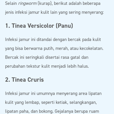
Selain
ringworm
(kurap), berikut adalah beberapa
jenis infeksi jamur kulit lain yang sering menyerang:
1. Tinea Versicolor (Panu)
Infeksi jamur ini ditandai dengan bercak pada kulit
yang bisa berwarna putih, merah, atau kecokelatan.
Bercak ini seringkali disertai rasa gatal dan
perubahan tekstur kulit menjadi lebih halus.
2. Tinea Cruris
Infeksi jamur ini umumnya menyerang area lipatan
kulit yang lembap, seperti ketiak, selangkangan,
lipatan paha, dan bokong. Gejalanya berupa ruam