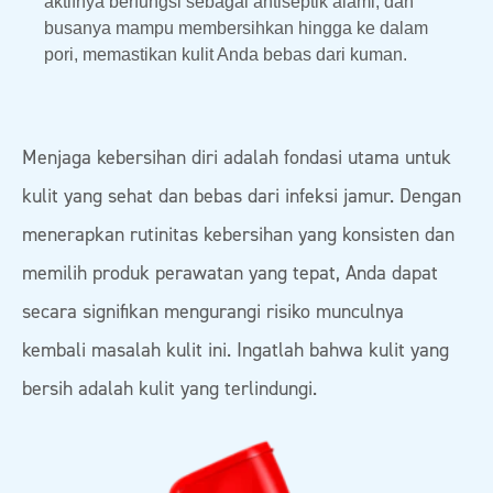
aktifnya berfungsi sebagai antiseptik alami, dan
busanya mampu membersihkan hingga ke dalam
pori, memastikan kulit Anda bebas dari kuman.
Menjaga kebersihan diri adalah fondasi utama untuk
kulit yang sehat dan bebas dari infeksi jamur. Dengan
menerapkan rutinitas kebersihan yang konsisten dan
memilih produk perawatan yang tepat, Anda dapat
secara signifikan mengurangi risiko munculnya
kembali masalah kulit ini. Ingatlah bahwa kulit yang
bersih adalah kulit yang terlindungi.