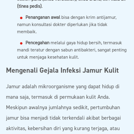
(tinea pedis)
.
Penanganan awal
bisa dengan krim antijamur,
namun konsultasi dokter diperlukan jika tidak
membaik.
Pencegahan
melalui gaya hidup bersih, termasuk
mandi teratur dengan sabun antibakteri, sangat penting
untuk menjaga kesehatan kulit.
Mengenali Gejala Infeksi Jamur Kulit
Jamur adalah mikroorganisme yang dapat hidup di
mana saja, termasuk di permukaan kulit Anda.
Meskipun awalnya jumlahnya sedikit, pertumbuhan
jamur bisa menjadi tidak terkendali akibat berbagai
aktivitas, kebersihan diri yang kurang terjaga, atau