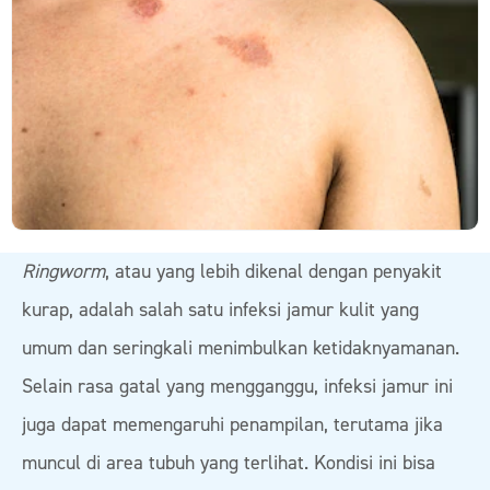
Ringworm
, atau yang lebih dikenal dengan penyakit
kurap, adalah salah satu infeksi jamur kulit yang
umum dan seringkali menimbulkan ketidaknyamanan.
Selain rasa gatal yang mengganggu, infeksi jamur ini
juga dapat memengaruhi penampilan, terutama jika
muncul di area tubuh yang terlihat. Kondisi ini bisa