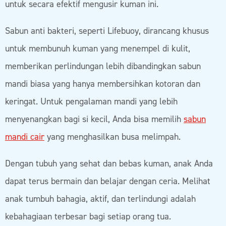
untuk secara efektif mengusir kuman ini.
Sabun anti bakteri, seperti Lifebuoy, dirancang khusus
untuk membunuh kuman yang menempel di kulit,
memberikan perlindungan lebih dibandingkan sabun
mandi biasa yang hanya membersihkan kotoran dan
keringat. Untuk pengalaman mandi yang lebih
menyenangkan bagi si kecil, Anda bisa memilih
sabun
mandi cair
yang menghasilkan busa melimpah.
Dengan tubuh yang sehat dan bebas kuman, anak Anda
dapat terus bermain dan belajar dengan ceria. Melihat
anak tumbuh bahagia, aktif, dan terlindungi adalah
kebahagiaan terbesar bagi setiap orang tua.