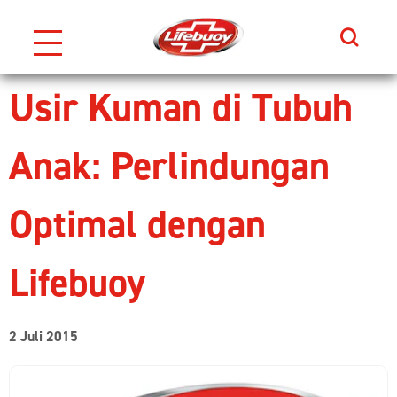
Search
Skip to content
Usir Kuman di Tubuh
Anak: Perlindungan
Optimal dengan
Lifebuoy
2 Juli 2015