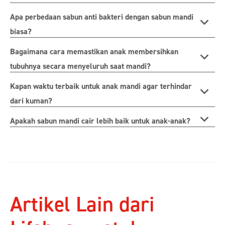
Apa perbedaan sabun anti bakteri dengan sabun mandi
biasa?
Bagaimana cara memastikan anak membersihkan
tubuhnya secara menyeluruh saat mandi?
Kapan waktu terbaik untuk anak mandi agar terhindar
dari kuman?
Apakah sabun mandi cair lebih baik untuk anak-anak?
Artikel Lain dari