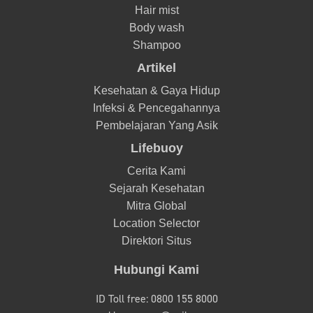
Hair mist
Body wash
Shampoo
Artikel
Kesehatan & Gaya Hidup
Infeksi & Pencegahannya
Pembelajaran Yang Asik
Lifebuoy
Cerita Kami
Sejarah Kesehatan
Mitra Global
Location Selector
Direktori Situs
Hubungi Kami
ID Toll free: 0800 155 8000