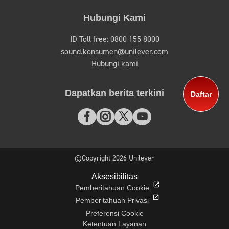
Hubungi Kami
ID Toll free: 0800 155 8000
sound.konsumen@unilever.com
Hubungi kami
Dapatkan berita terkini
Daftar
©Copyright 2026 Unilever
Aksesibilitas
Pemberitahuan Cookie
Pemberitahuan Privasi
Preferensi Cookie
Ketentuan Layanan