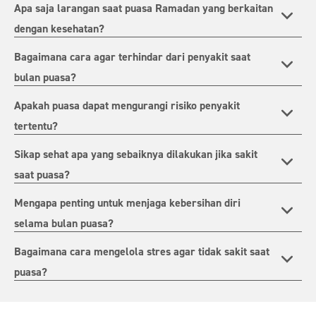
Apa saja larangan saat puasa Ramadan yang berkaitan
dengan kesehatan?
Bagaimana cara agar terhindar dari penyakit saat
bulan puasa?
Apakah puasa dapat mengurangi risiko penyakit
tertentu?
Sikap sehat apa yang sebaiknya dilakukan jika sakit
saat puasa?
Mengapa penting untuk menjaga kebersihan diri
selama bulan puasa?
Bagaimana cara mengelola stres agar tidak sakit saat
puasa?