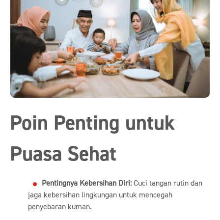
Poin Penting untuk
Puasa Sehat
Pentingnya Kebersihan Diri:
Cuci tangan rutin dan
jaga kebersihan lingkungan untuk mencegah
penyebaran kuman.