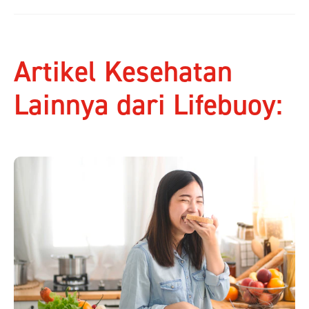
Artikel Kesehatan
Lainnya dari Lifebuoy: