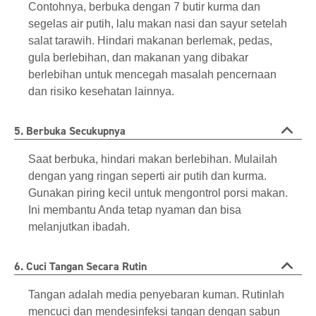
Contohnya, berbuka dengan 7 butir kurma dan
segelas air putih, lalu makan nasi dan sayur setelah
salat tarawih. Hindari makanan berlemak, pedas,
gula berlebihan, dan makanan yang dibakar
berlebihan untuk mencegah masalah pencernaan
dan risiko kesehatan lainnya.
5. Berbuka Secukupnya
Saat berbuka, hindari makan berlebihan. Mulailah
dengan yang ringan seperti air putih dan kurma.
Gunakan piring kecil untuk mengontrol porsi makan.
Ini membantu Anda tetap nyaman dan bisa
melanjutkan ibadah.
6. Cuci Tangan Secara Rutin
Tangan adalah media penyebaran kuman. Rutinlah
mencuci dan mendesinfeksi tangan dengan sabun