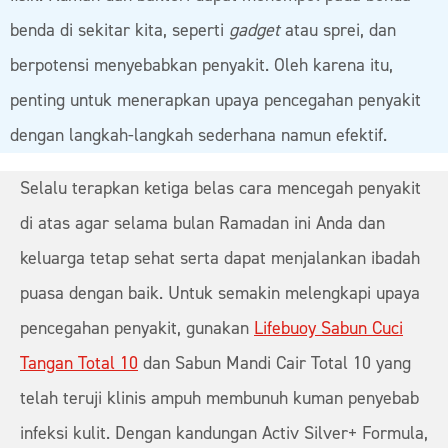
benda di sekitar kita, seperti
gadget
atau sprei, dan
berpotensi menyebabkan penyakit. Oleh karena itu,
penting untuk menerapkan upaya pencegahan penyakit
dengan langkah-langkah sederhana namun efektif.
Selalu terapkan ketiga belas cara mencegah penyakit
di atas agar selama bulan Ramadan ini Anda dan
keluarga tetap sehat serta dapat menjalankan ibadah
puasa dengan baik. Untuk semakin melengkapi upaya
pencegahan penyakit, gunakan
Lifebuoy Sabun Cuci
Tangan Total 10
dan Sabun Mandi Cair Total 10 yang
telah teruji klinis ampuh membunuh kuman penyebab
infeksi kulit. Dengan kandungan Activ Silver+ Formula,