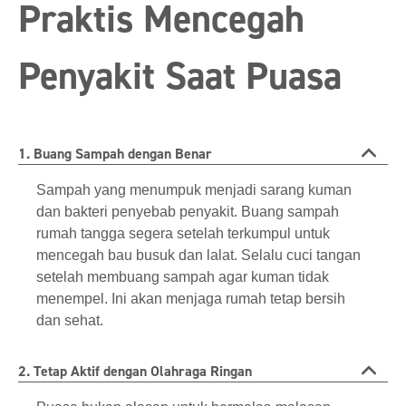
Praktis Mencegah
Penyakit Saat Puasa
1. Buang Sampah dengan Benar
Sampah yang menumpuk menjadi sarang kuman
dan bakteri penyebab penyakit. Buang sampah
rumah tangga segera setelah terkumpul untuk
mencegah bau busuk dan lalat. Selalu cuci tangan
setelah membuang sampah agar kuman tidak
menempel. Ini akan menjaga rumah tetap bersih
dan sehat.
2. Tetap Aktif dengan Olahraga Ringan