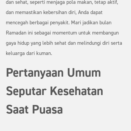
dan sehat, seperti menjaga pola makan, tetap aktif,
dan memastikan kebersihan diri, Anda dapat
mencegah berbagai penyakit. Mari jadikan bulan
Ramadan ini sebagai momentum untuk membangun
gaya hidup yang lebih sehat dan melindungi diri serta
keluarga dari kuman.
Pertanyaan Umum
Seputar Kesehatan
Saat Puasa