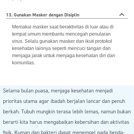
13. Gunakan Masker dengan Disiplin
Memakai masker saat beraktivitas di luar atau di
tempat umum membantu mencegah penularan
virus. Selalu gunakan masker dan ikuti protokol
kesehatan lainnya seperti mencuci tangan dan
menjaga jarak untuk menjaga kesehatan diri dan
komunitas.
Selama bulan puasa, menjaga kesehatan menjadi
prioritas utama agar ibadah berjalan lancar dan penuh
berkah. Tubuh mungkin terasa lebih lemas, namun bukan
berarti kita harus mengabaikan kebersihan dan aktivitas
fisik. Kuman dan bakteri dapat menempel pada benda-