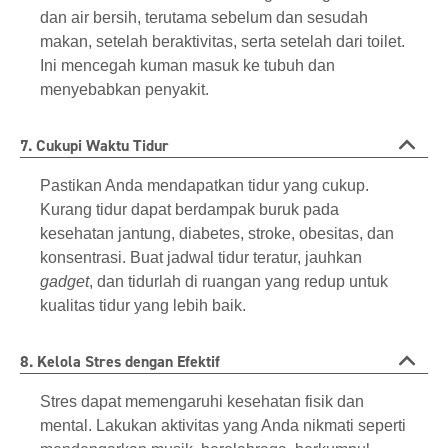
dan air bersih, terutama sebelum dan sesudah
makan, setelah beraktivitas, serta setelah dari toilet.
Ini mencegah kuman masuk ke tubuh dan
menyebabkan penyakit.
7. Cukupi Waktu Tidur
Pastikan Anda mendapatkan tidur yang cukup.
Kurang tidur dapat berdampak buruk pada
kesehatan jantung, diabetes, stroke, obesitas, dan
konsentrasi. Buat jadwal tidur teratur, jauhkan
gadget
, dan tidurlah di ruangan yang redup untuk
kualitas tidur yang lebih baik.
8. Kelola Stres dengan Efektif
Stres dapat memengaruhi kesehatan fisik dan
mental. Lakukan aktivitas yang Anda nikmati seperti