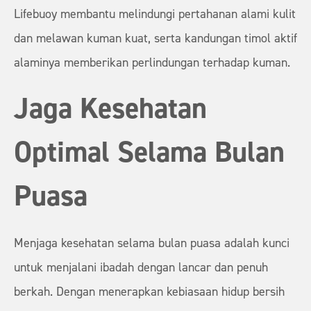
Lifebuoy membantu melindungi pertahanan alami kulit
dan melawan kuman kuat, serta kandungan timol aktif
alaminya memberikan perlindungan terhadap kuman.
Jaga Kesehatan
Optimal Selama Bulan
Puasa
Menjaga kesehatan selama bulan puasa adalah kunci
untuk menjalani ibadah dengan lancar dan penuh
berkah. Dengan menerapkan kebiasaan hidup bersih