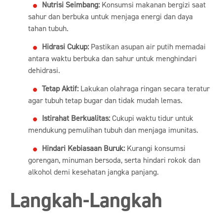
Nutrisi Seimbang:
Konsumsi makanan bergizi saat
sahur dan berbuka untuk menjaga energi dan daya
tahan tubuh.
Hidrasi Cukup:
Pastikan asupan air putih memadai
antara waktu berbuka dan sahur untuk menghindari
dehidrasi.
Tetap Aktif:
Lakukan olahraga ringan secara teratur
agar tubuh tetap bugar dan tidak mudah lemas.
Istirahat Berkualitas:
Cukupi waktu tidur untuk
mendukung pemulihan tubuh dan menjaga imunitas.
Hindari Kebiasaan Buruk:
Kurangi konsumsi
gorengan, minuman bersoda, serta hindari rokok dan
alkohol demi kesehatan jangka panjang.
Langkah-Langkah