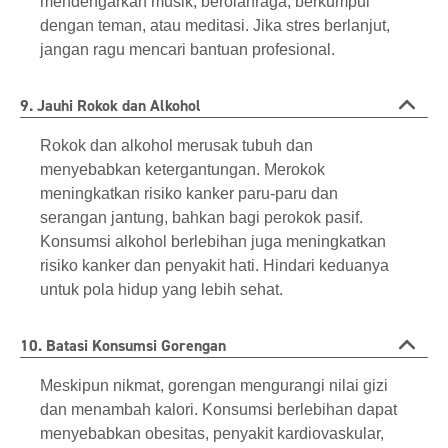
mendengarkan musik, berolahraga, berkumpul
dengan teman, atau meditasi. Jika stres berlanjut,
jangan ragu mencari bantuan profesional.
9. Jauhi Rokok dan Alkohol
Rokok dan alkohol merusak tubuh dan
menyebabkan ketergantungan. Merokok
meningkatkan risiko kanker paru-paru dan
serangan jantung, bahkan bagi perokok pasif.
Konsumsi alkohol berlebihan juga meningkatkan
risiko kanker dan penyakit hati. Hindari keduanya
untuk pola hidup yang lebih sehat.
10. Batasi Konsumsi Gorengan
Meskipun nikmat, gorengan mengurangi nilai gizi
dan menambah kalori. Konsumsi berlebihan dapat
menyebabkan obesitas, penyakit kardiovaskular,