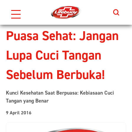
Search
Skip to content
Puasa Sehat: Jangan
Lupa Cuci Tangan
Sebelum Berbuka!
Kunci Kesehatan Saat Berpuasa: Kebiasaan Cuci
Tangan yang Benar
9 April 2016