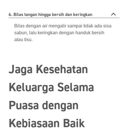
6. Bilas tangan hingga bersih dan keringkan
Bilas dengan air mengalir sampai tidak ada sisa
sabun, lalu keringkan dengan handuk bersih
atau tisu.
Jaga Kesehatan
Keluarga Selama
Puasa dengan
Kebiasaan Baik