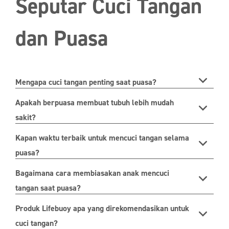
Seputar Cuci Tangan
dan Puasa
Mengapa cuci tangan penting saat puasa?
Apakah berpuasa membuat tubuh lebih mudah
sakit?
Kapan waktu terbaik untuk mencuci tangan selama
puasa?
Bagaimana cara membiasakan anak mencuci
tangan saat puasa?
Produk Lifebuoy apa yang direkomendasikan untuk
cuci tangan?