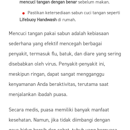
mencuci tangan dengan benar
sebelum makan.
Pastikan ketersediaan sabun cuci tangan seperti
Lifebuoy Handwash
di rumah.
Mencuci tangan pakai sabun adalah kebiasaan
sederhana yang efektif mencegah berbagai
penyakit, termasuk flu, batuk, dan diare yang sering
disebabkan oleh virus. Penyakit-penyakit ini,
meskipun ringan, dapat sangat mengganggu
kenyamanan Anda beraktivitas, terutama saat
menjalankan ibadah puasa.
Secara medis, puasa memiliki banyak manfaat
kesehatan. Namun, jika tidak diimbangi dengan