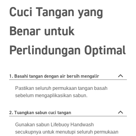
Cuci Tangan yang
Benar untuk
Perlindungan Optimal
1. Basahi tangan dengan air bersih mengalir
Pastikan seluruh permukaan tangan basah
sebelum mengaplikasikan sabun.
2. Tuangkan sabun cuci tangan
Gunakan sabun Lifebuoy Handwash
secukupnya untuk menutupi seluruh permukaan