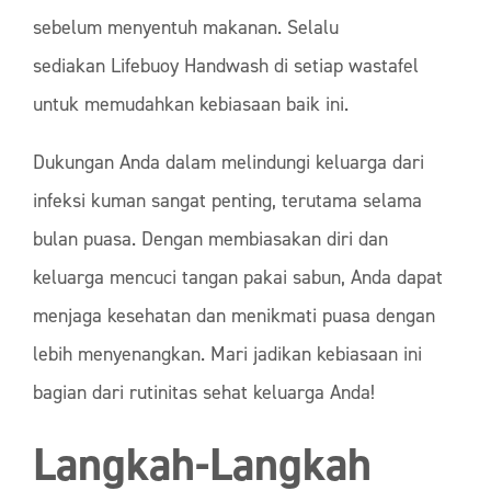
sebelum menyentuh makanan. Selalu
sediakan Lifebuoy Handwash di setiap wastafel
untuk memudahkan kebiasaan baik ini.
Dukungan Anda dalam melindungi keluarga dari
infeksi kuman sangat penting, terutama selama
bulan puasa. Dengan membiasakan diri dan
keluarga mencuci tangan pakai sabun, Anda dapat
menjaga kesehatan dan menikmati puasa dengan
lebih menyenangkan. Mari jadikan kebiasaan ini
bagian dari rutinitas sehat keluarga Anda!
Langkah-Langkah