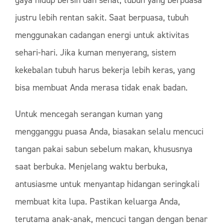
gaya hidup bersih dan sehat, tubuh yang berpuasa
justru lebih rentan sakit. Saat berpuasa, tubuh
menggunakan cadangan energi untuk aktivitas
sehari-hari. Jika kuman menyerang, sistem
kekebalan tubuh harus bekerja lebih keras, yang
bisa membuat Anda merasa tidak enak badan.
Untuk mencegah serangan kuman yang
mengganggu puasa Anda, biasakan selalu mencuci
tangan pakai sabun sebelum makan, khususnya
saat berbuka. Menjelang waktu berbuka,
antusiasme untuk menyantap hidangan seringkali
membuat kita lupa. Pastikan keluarga Anda,
terutama anak-anak, mencuci tangan dengan benar