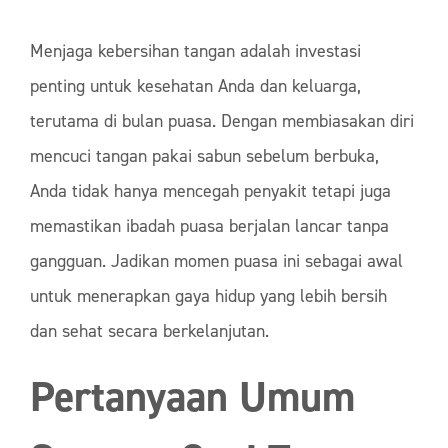
Menjaga kebersihan tangan adalah investasi
penting untuk kesehatan Anda dan keluarga,
terutama di bulan puasa. Dengan membiasakan diri
mencuci tangan pakai sabun sebelum berbuka,
Anda tidak hanya mencegah penyakit tetapi juga
memastikan ibadah puasa berjalan lancar tanpa
gangguan. Jadikan momen puasa ini sebagai awal
untuk menerapkan gaya hidup yang lebih bersih
dan sehat secara berkelanjutan.
Pertanyaan Umum