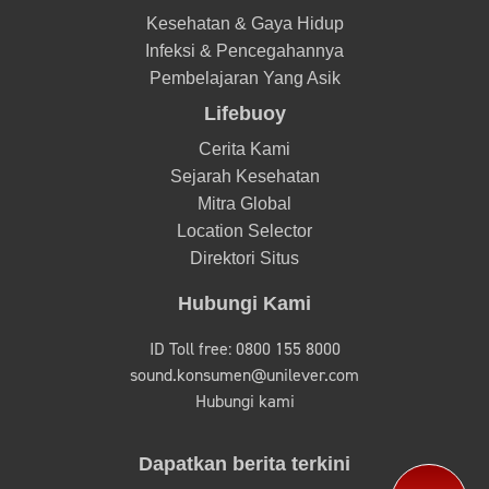
Kesehatan & Gaya Hidup
Infeksi & Pencegahannya
Pembelajaran Yang Asik
Lifebuoy
Cerita Kami
Sejarah Kesehatan
Mitra Global
Location Selector
Direktori Situs
Hubungi Kami
ID Toll free: 0800 155 8000
sound.konsumen@unilever.com
Hubungi kami
Dapatkan berita terkini