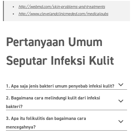
http://webmd.com/skin-problems-and-treatments
http://www.clevelandclinicmeded.com/medicalpubs
Pertanyaan Umum
Seputar Infeksi Kulit
1. Apa saja jenis bakteri umum penyebab infeksi kulit?
2. Bagaimana cara melindungi kulit dari infeksi
bakteri?
3. Apa itu folikulitis dan bagaimana cara
mencegahnya?