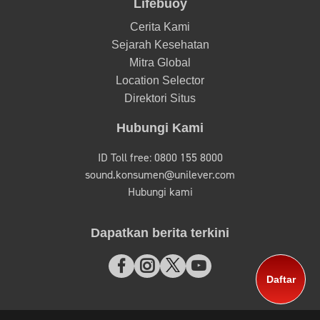
Lifebuoy
Cerita Kami
Sejarah Kesehatan
Mitra Global
Location Selector
Direktori Situs
Hubungi Kami
ID Toll free: 0800 155 8000
sound.konsumen@unilever.com
Hubungi kami
Dapatkan berita terkini
Daftar