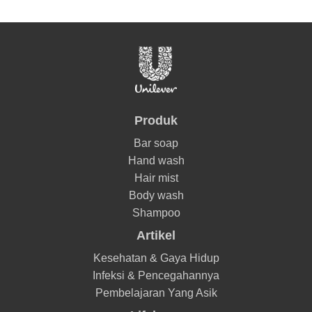
Produk
Bar soap
Hand wash
Hair mist
Body wash
Shampoo
Artikel
Kesehatan & Gaya Hidup
Infeksi & Pencegahannya
Pembelajaran Yang Asik