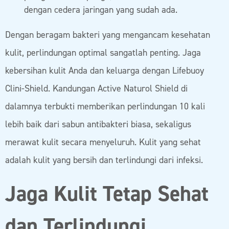
dengan cedera jaringan yang sudah ada.
Dengan beragam bakteri yang mengancam kesehatan
kulit, perlindungan optimal sangatlah penting. Jaga
kebersihan kulit Anda dan keluarga dengan Lifebuoy
Clini-Shield. Kandungan Active Naturol Shield di
dalamnya terbukti memberikan perlindungan 10 kali
lebih baik dari sabun antibakteri biasa, sekaligus
merawat kulit secara menyeluruh. Kulit yang sehat
adalah kulit yang bersih dan terlindungi dari infeksi.
Jaga Kulit Tetap Sehat
dan Terlindungi