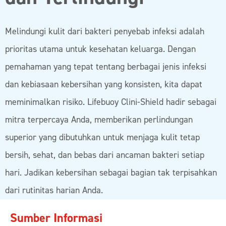
Melindungi kulit dari bakteri penyebab infeksi adalah
prioritas utama untuk kesehatan keluarga. Dengan
pemahaman yang tepat tentang berbagai jenis infeksi
dan kebiasaan kebersihan yang konsisten, kita dapat
meminimalkan risiko. Lifebuoy Clini-Shield hadir sebagai
mitra terpercaya Anda, memberikan perlindungan
superior yang dibutuhkan untuk menjaga kulit tetap
bersih, sehat, dan bebas dari ancaman bakteri setiap
hari. Jadikan kebersihan sebagai bagian tak terpisahkan
dari rutinitas harian Anda.
Sumber Informasi