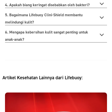
4. Apakah biang keringat disebabkan oleh bakteri?
5. Bagaimana Lifebuoy Clini-Shield membantu
melindungi kulit?
6. Mengapa kebersihan kulit sangat penting untuk
anak-anak?
Artikel Kesehatan Lainnya dari Lifebuoy: