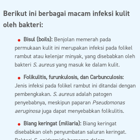
Berikut ini berbagai macam infeksi kulit
oleh bakteri:
Bisul (boils):
Benjolan memerah pada
permukaan kulit ini merupakan infeksi pada folikel
rambut atau kelenjar minyak, yang disebabkan oleh
bakteri
S. aureus
yang masuk ke dalam kulit.
Folikulitis, furunkulosis, dan Carbunculosis:
Jenis infeksi pada folikel rambut ini ditandai dengan
pembengkakan.
S. aureus
adalah patogen
penyebabnya, meskipun paparan
Pseudomonas
aeruginosa
juga dapat menyebabkan folikulitis.
Biang keringat (miliaria):
Biang keringat
disebabkan oleh penyumbatan saluran keringat.