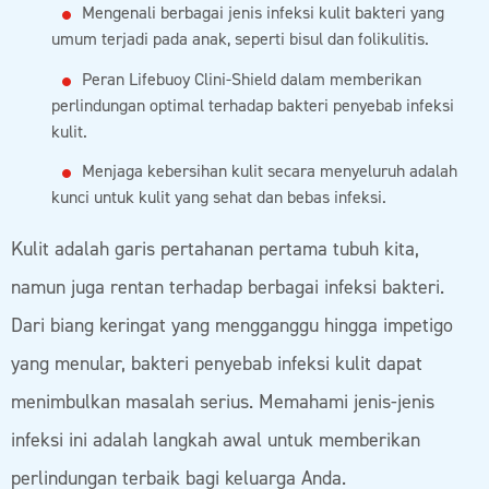
Mengenali berbagai jenis infeksi kulit bakteri yang
umum terjadi pada anak, seperti bisul dan folikulitis.
Peran Lifebuoy Clini-Shield dalam memberikan
perlindungan optimal terhadap bakteri penyebab infeksi
kulit.
Menjaga kebersihan kulit secara menyeluruh adalah
kunci untuk kulit yang sehat dan bebas infeksi.
Kulit adalah garis pertahanan pertama tubuh kita,
namun juga rentan terhadap berbagai infeksi bakteri.
Dari biang keringat yang mengganggu hingga impetigo
yang menular, bakteri penyebab infeksi kulit dapat
menimbulkan masalah serius. Memahami jenis-jenis
infeksi ini adalah langkah awal untuk memberikan
perlindungan terbaik bagi keluarga Anda.