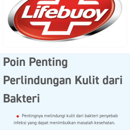
Poin Penting
Perlindungan Kulit dari
Bakteri
Pentingnya melindungi kulit dari bakteri penyebab
infeksi yang dapat menimbulkan masalah kesehatan.