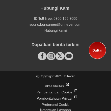
Hubungi Kami
ID Toll free: 0800 155 8000
sound.konsumen@unilever.com
Hubungi kami
Dapatkan berita terkini
Daftar
©Copyright 2026 Unilever
Aksesibilitas
Pemberitahuan Cookie
Pemberitahuan Privasi
Preferensi Cookie
Ketentuan Layanan