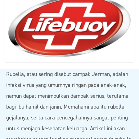
Rubella, atau sering disebut campak Jerman, adalah
infeksi virus yang umumnya ringan pada anak-anak,
namun dapat menimbulkan dampak serius, terutama
bagi ibu hamil dan janin. Memahami apa itu rubella,
gejalanya, serta cara pencegahannya sangat penting
untuk menjaga kesehatan keluarga. Artikel ini akan