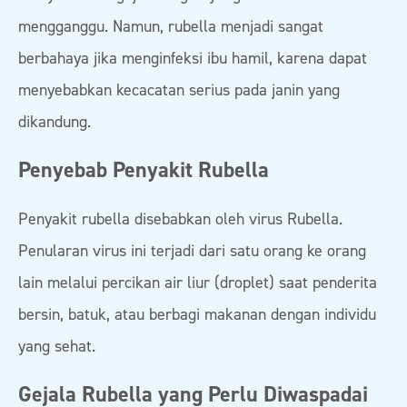
mengganggu. Namun, rubella menjadi sangat
berbahaya jika menginfeksi ibu hamil, karena dapat
menyebabkan kecacatan serius pada janin yang
dikandung.
Penyebab Penyakit Rubella
Penyakit rubella disebabkan oleh virus Rubella.
Penularan virus ini terjadi dari satu orang ke orang
lain melalui percikan air liur (droplet) saat penderita
bersin, batuk, atau berbagi makanan dengan individu
yang sehat.
Gejala Rubella yang Perlu Diwaspadai