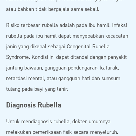
atau bahkan tidak bergejala sama sekali.
Risiko terbesar rubella adalah pada ibu hamil. Infeksi
rubella pada ibu hamil dapat menyebabkan kecacatan
janin yang dikenal sebagai Congenital Rubella
Syndrome. Kondisi ini dapat ditandai dengan penyakit
jantung bawaan, gangguan pendengaran, katarak,
retardasi mental, atau gangguan hati dan sumsum
tulang pada bayi yang lahir.
Diagnosis Rubella
Untuk mendiagnosis rubella, dokter umumnya
melakukan pemeriksaan fisik secara menyeluruh.