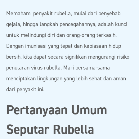
Memahami penyakit rubella, mulai dari penyebab,
gejala, hingga langkah pencegahannya, adalah kunci
untuk melindungi diri dan orang-orang terkasih.
Dengan imunisasi yang tepat dan kebiasaan hidup
bersih, kita dapat secara signifikan mengurangi risiko
penularan virus rubella. Mari bersama-sama
menciptakan lingkungan yang lebih sehat dan aman
dari penyakit ini.
Pertanyaan Umum
Seputar Rubella