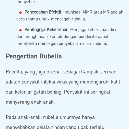
menyebar.
Pencegahan Efektif:
Imunisasi MMR atau MR adalah
cara utama untuk mencegah rubella.
Pentingnya Kebersihan:
Menjaga kebersihan diri
dan menghindari kontak dengan penderita dapat
membantu mencegah penyebaran virus rubella.
Pengertian Rubella
Rubella, yang juga dikenal sebagai Campak Jerman,
adalah penyakit infeksi virus yang memengaruhi kulit
dan kelenjar getah bening. Penyakit ini seringkali
menyerang anak-anak.
Pada anak-anak, rubella umumnya hanya
menyebabkan gejala ringan yang tidak terlalu