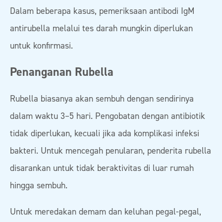
Dalam beberapa kasus, pemeriksaan antibodi IgM
antirubella melalui tes darah mungkin diperlukan
untuk konfirmasi.
Penanganan Rubella
Rubella biasanya akan sembuh dengan sendirinya
dalam waktu 3–5 hari. Pengobatan dengan antibiotik
tidak diperlukan, kecuali jika ada komplikasi infeksi
bakteri. Untuk mencegah penularan, penderita rubella
disarankan untuk tidak beraktivitas di luar rumah
hingga sembuh.
Untuk meredakan demam dan keluhan pegal-pegal,