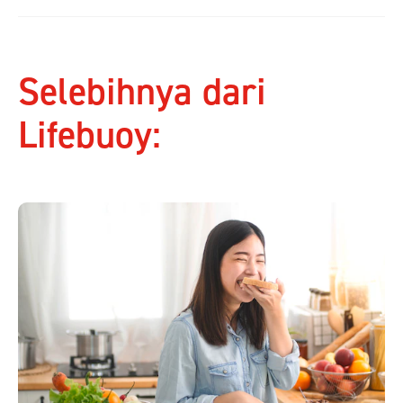
Selebihnya dari
Lifebuoy: