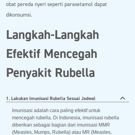
obat pereda nyeri seperti parasetamol dapat
dikonsumsi.
Langkah-Langkah
Efektif Mencegah
Penyakit Rubella
1. Lakukan Imunisasi Rubella Sesuai Jadwal
Imunisasi adalah cara paling efektif untuk
mencegah rubella. Di Indonesia, imunisasi rubella
diberikan sebagai bagian dari imunisasi MMR
(Measles, Mumps, Rubella) atau MR (Measles,