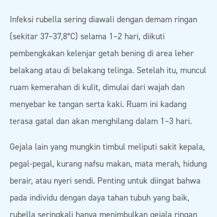
Infeksi rubella sering diawali dengan demam ringan
(sekitar 37–37,8°C) selama 1–2 hari, diikuti
pembengkakan kelenjar getah bening di area leher
belakang atau di belakang telinga. Setelah itu, muncul
ruam kemerahan di kulit, dimulai dari wajah dan
menyebar ke tangan serta kaki. Ruam ini kadang
terasa gatal dan akan menghilang dalam 1–3 hari.
Gejala lain yang mungkin timbul meliputi sakit kepala,
pegal-pegal, kurang nafsu makan, mata merah, hidung
berair, atau nyeri sendi. Penting untuk diingat bahwa
pada individu dengan daya tahan tubuh yang baik,
rubella seringkali hanya menimbulkan gejala ringan