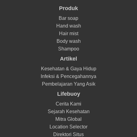
Produk
Bar soap
Hand wash
Hair mist
Body wash
Shampoo
Artikel
Kesehatan & Gaya Hidup
Infeksi & Pencegahannya
Pembelajaran Yang Asik
Lifebuoy
Cerita Kami
Sejarah Kesehatan
Mitra Global
Location Selector
Direktori Situs