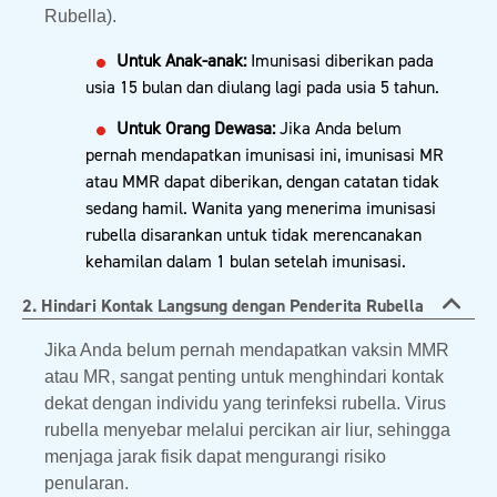
Rubella).
Untuk Anak-anak:
Imunisasi diberikan pada
usia 15 bulan dan diulang lagi pada usia 5 tahun.
Untuk Orang Dewasa:
Jika Anda belum
pernah mendapatkan imunisasi ini, imunisasi MR
atau MMR dapat diberikan, dengan catatan tidak
sedang hamil. Wanita yang menerima imunisasi
rubella disarankan untuk tidak merencanakan
kehamilan dalam 1 bulan setelah imunisasi.
2. Hindari Kontak Langsung dengan Penderita Rubella
Jika Anda belum pernah mendapatkan vaksin MMR
atau MR, sangat penting untuk menghindari kontak
dekat dengan individu yang terinfeksi rubella. Virus
rubella menyebar melalui percikan air liur, sehingga
menjaga jarak fisik dapat mengurangi risiko
penularan.