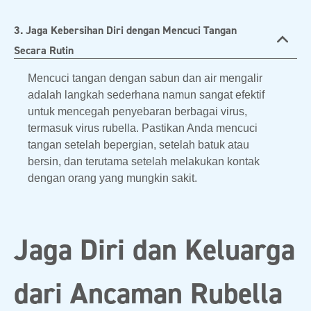
3. Jaga Kebersihan Diri dengan Mencuci Tangan
Secara Rutin
Mencuci tangan dengan sabun dan air mengalir
adalah langkah sederhana namun sangat efektif
untuk mencegah penyebaran berbagai virus,
termasuk virus rubella. Pastikan Anda mencuci
tangan setelah bepergian, setelah batuk atau
bersin, dan terutama setelah melakukan kontak
dengan orang yang mungkin sakit.
Jaga Diri dan Keluarga
dari Ancaman Rubella