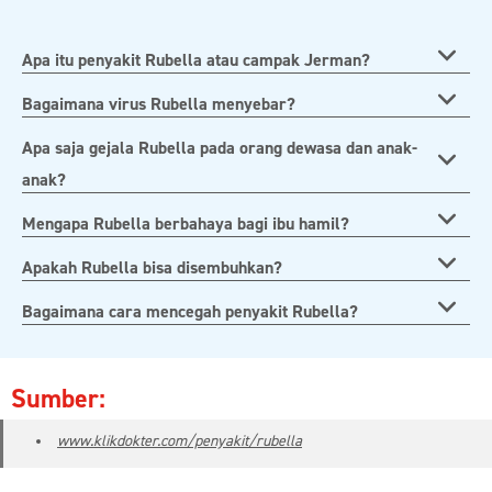
Apa itu penyakit Rubella atau campak Jerman?
Bagaimana virus Rubella menyebar?
Apa saja gejala Rubella pada orang dewasa dan anak-
anak?
Mengapa Rubella berbahaya bagi ibu hamil?
Apakah Rubella bisa disembuhkan?
Bagaimana cara mencegah penyakit Rubella?
Sumber:
www.klikdokter.com/penyakit/rubella