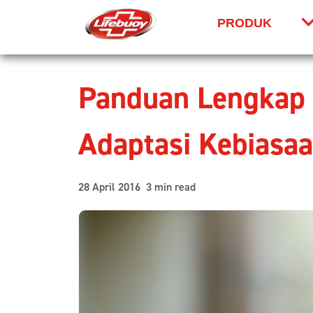
PRODUK
Skip to content
Panduan Lengkap 
Adaptasi Kebiasa
28 April 2016 3 min read