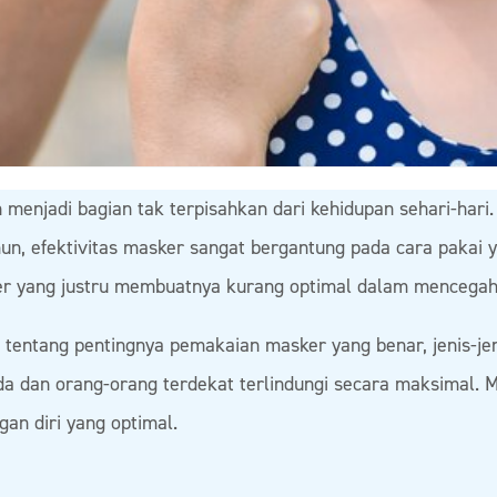
 menjadi bagian tak terpisahkan dari kehidupan sehari-hari.
n, efektivitas masker sangat bergantung pada cara pakai 
 yang justru membuatnya kurang optimal dalam mencegah
tentang pentingnya pemakaian masker yang benar, jenis-jen
a dan orang-orang terdekat terlindungi secara maksimal. 
an diri yang optimal.