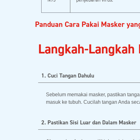
Panduan Cara Pakai Masker yan
Langkah-Langkah 
1. Cuci Tangan Dahulu
Sebelum memakai masker, pastikan tangan 
masuk ke tubuh. Cucilah tangan Anda se
2. Pastikan Sisi Luar dan Dalam Masker