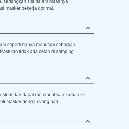
a, sedangkan sisi dalam biasanya
asi masker bekerja optimal.
mum seperti hanya menutupi sebagian
Pastikan tidak ada celah di samping
 steril dan dapat memindahkan kuman ke
nti masker dengan yang baru.