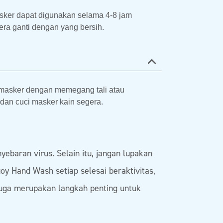
sker dapat digunakan selama 4-8 jam
era ganti dengan yang bersih.
 masker dengan memegang tali atau
 dan cuci masker kain segera.
baran virus. Selain itu, jangan lupakan
oy Hand Wash setiap selesai beraktivitas,
 juga merupakan langkah penting untuk