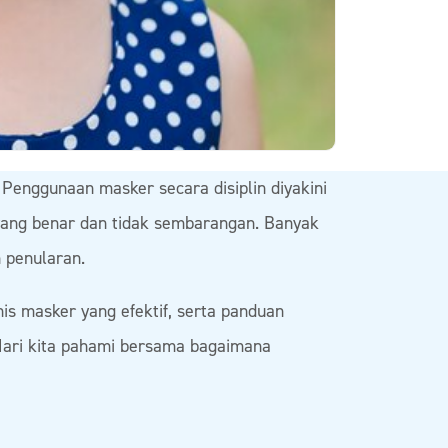
 Penggunaan masker secara disiplin diyakini
yang benar dan tidak sembarangan. Banyak
 penularan.
is masker yang efektif, serta panduan
Mari kita pahami bersama bagaimana