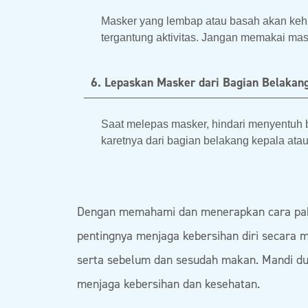
Masker yang lembap atau basah akan kehi
tergantung aktivitas. Jangan memakai mas
6. Lepaskan Masker dari Bagian Belakan
Saat melepas masker, hindari menyentuh
karetnya dari bagian belakang kepala atau
Dengan memahami dan menerapkan cara pakai
pentingnya menjaga kebersihan diri secara m
serta sebelum dan sesudah makan. Mandi dua 
menjaga kebersihan dan kesehatan.