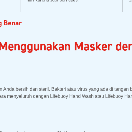
g Benar
Menggunakan Masker den
Anda bersih dan steril. Bakteri atau virus yang ada di tangan
cara menyeluruh dengan Lifebuoy Hand Wash atau Lifebuoy Ha