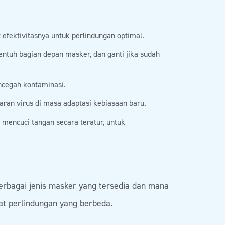
 efektivitasnya untuk perlindungan optimal.
ntuh bagian depan masker, dan ganti jika sudah
cegah kontaminasi.
an virus di masa adaptasi kebiasaan baru.
mencuci tangan secara teratur, untuk
erbagai jenis masker yang tersedia dan mana
kat perlindungan yang berbeda.