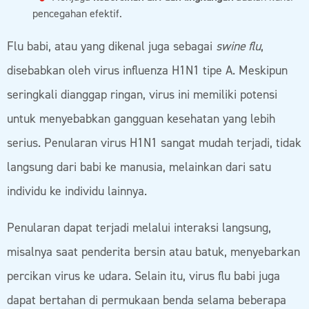
pencegahan efektif.
Flu babi, atau yang dikenal juga sebagai
swine flu
,
disebabkan oleh virus influenza H1N1 tipe A. Meskipun
seringkali dianggap ringan, virus ini memiliki potensi
untuk menyebabkan gangguan kesehatan yang lebih
serius. Penularan virus H1N1 sangat mudah terjadi, tidak
langsung dari babi ke manusia, melainkan dari satu
individu ke individu lainnya.
Penularan dapat terjadi melalui interaksi langsung,
misalnya saat penderita bersin atau batuk, menyebarkan
percikan virus ke udara. Selain itu, virus flu babi juga
dapat bertahan di permukaan benda selama beberapa