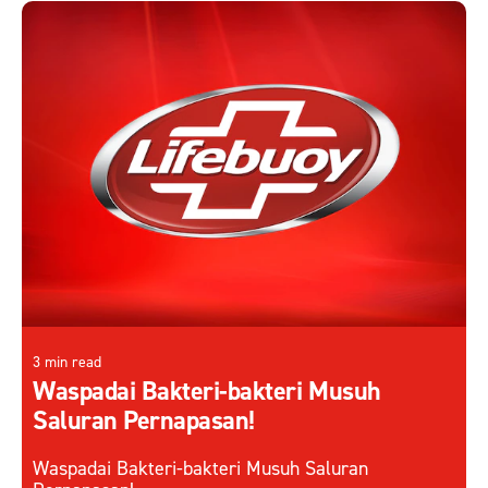
3 min read
Waspadai Bakteri-bakteri Musuh
Saluran Pernapasan!
Waspadai Bakteri-bakteri Musuh Saluran