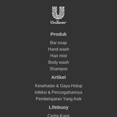
Produk
Bar soap
Hand wash
Hair mist
Body wash
Shampoo
Artikel
Kesehatan & Gaya Hidup
Infeksi & Pencegahannya
Pembelajaran Yang Asik
Lifebuoy
Cerita Kami