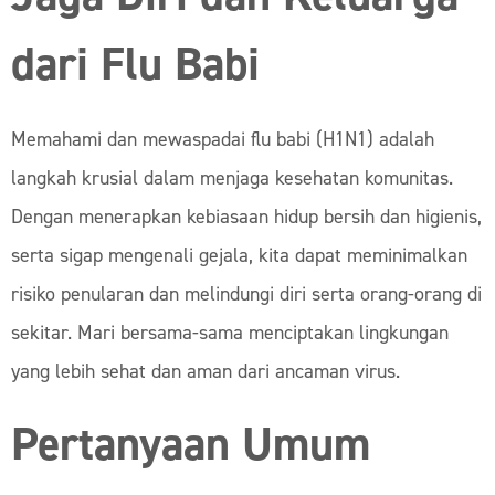
dari Flu Babi
Memahami dan mewaspadai flu babi (H1N1) adalah
langkah krusial dalam menjaga kesehatan komunitas.
Dengan menerapkan kebiasaan hidup bersih dan higienis,
serta sigap mengenali gejala, kita dapat meminimalkan
risiko penularan dan melindungi diri serta orang-orang di
sekitar. Mari bersama-sama menciptakan lingkungan
yang lebih sehat dan aman dari ancaman virus.
Pertanyaan Umum