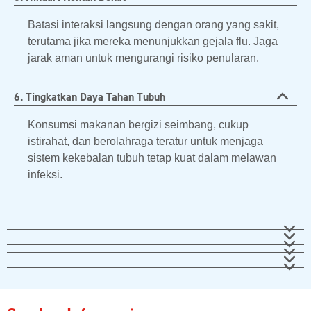
Batasi interaksi langsung dengan orang yang sakit,
terutama jika mereka menunjukkan gejala flu. Jaga
jarak aman untuk mengurangi risiko penularan.
6. Tingkatkan Daya Tahan Tubuh
Konsumsi makanan bergizi seimbang, cukup
istirahat, dan berolahraga teratur untuk menjaga
sistem kekebalan tubuh tetap kuat dalam melawan
infeksi.