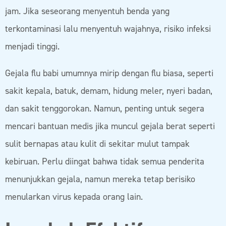
jam. Jika seseorang menyentuh benda yang
terkontaminasi lalu menyentuh wajahnya, risiko infeksi
menjadi tinggi.
Gejala flu babi umumnya mirip dengan flu biasa, seperti
sakit kepala, batuk, demam, hidung meler, nyeri badan,
dan sakit tenggorokan. Namun, penting untuk segera
mencari bantuan medis jika muncul gejala berat seperti
sulit bernapas atau kulit di sekitar mulut tampak
kebiruan. Perlu diingat bahwa tidak semua penderita
menunjukkan gejala, namun mereka tetap berisiko
menularkan virus kepada orang lain.