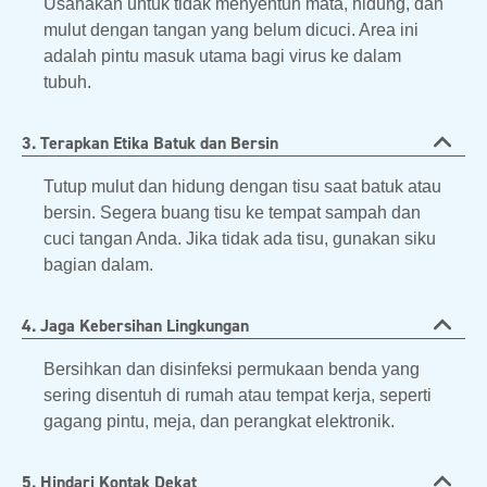
Usahakan untuk tidak menyentuh mata, hidung, dan
mulut dengan tangan yang belum dicuci. Area ini
adalah pintu masuk utama bagi virus ke dalam
tubuh.
3. Terapkan Etika Batuk dan Bersin
Tutup mulut dan hidung dengan tisu saat batuk atau
bersin. Segera buang tisu ke tempat sampah dan
cuci tangan Anda. Jika tidak ada tisu, gunakan siku
bagian dalam.
4. Jaga Kebersihan Lingkungan
Bersihkan dan disinfeksi permukaan benda yang
sering disentuh di rumah atau tempat kerja, seperti
gagang pintu, meja, dan perangkat elektronik.
5. Hindari Kontak Dekat