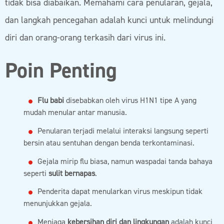
tidak bisa diabaikan. Memahami cara penularan, gejala,
dan langkah pencegahan adalah kunci untuk melindungi
diri dan orang-orang terkasih dari virus ini.
Poin Penting
Flu babi
disebabkan oleh virus H1N1 tipe A yang
mudah menular antar manusia.
Penularan terjadi melalui interaksi langsung seperti
bersin atau sentuhan dengan benda terkontaminasi.
Gejala mirip flu biasa, namun waspadai tanda bahaya
seperti
sulit bernapas
.
Penderita dapat menularkan virus meskipun tidak
menunjukkan gejala.
Menjaga
kebersihan diri dan lingkungan
adalah kunci