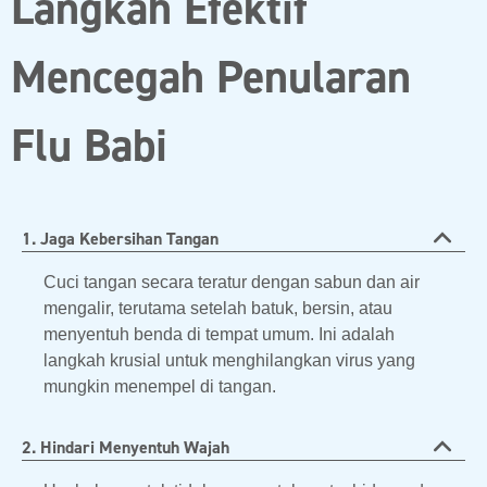
Langkah Efektif
Mencegah Penularan
Flu Babi
1. Jaga Kebersihan Tangan
Cuci tangan secara teratur dengan sabun dan air
mengalir, terutama setelah batuk, bersin, atau
menyentuh benda di tempat umum. Ini adalah
langkah krusial untuk menghilangkan virus yang
mungkin menempel di tangan.
2. Hindari Menyentuh Wajah