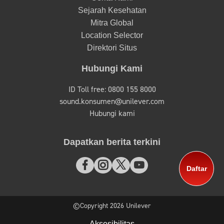
Sejarah Kesehatan
Mitra Global
Location Selector
Direktori Situs
Hubungi Kami
ID Toll free: 0800 155 8000
sound.konsumen@unilever.com
Hubungi kami
Dapatkan berita terkini
Daftar
©Copyright 2026 Unilever
Aksesibilitas