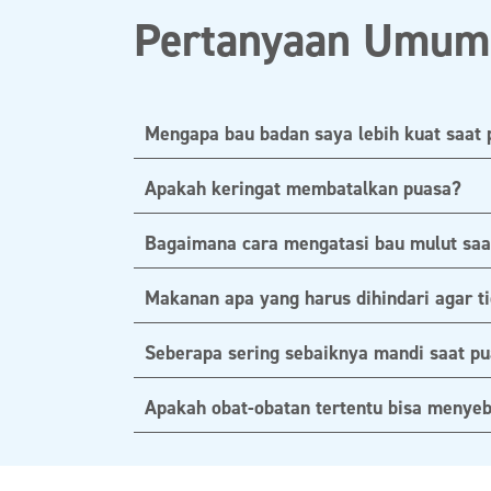
Pertanyaan Umum 
Mengapa bau badan saya lebih kuat saat
Apakah keringat membatalkan puasa?
Bagaimana cara mengatasi bau mulut saa
Makanan apa yang harus dihindari agar t
Seberapa sering sebaiknya mandi saat p
Apakah obat-obatan tertentu bisa menye