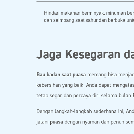
Hindari makanan berminyak, minuman berk
dan seimbang saat sahur dan berbuka un
Jaga Kesegaran da
Bau badan saat puasa
memang bisa menjadi
kebersihan yang baik, Anda dapat mengatas
tetap segar dan percaya diri selama bulan
Dengan langkah-langkah sederhana ini, And
jalani
puasa
dengan nyaman dan penuh sem