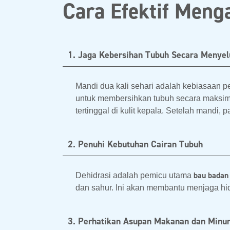
Cara Efektif Meng
1. Jaga Kebersihan Tubuh Secara Menyel
Mandi dua kali sehari adalah kebiasaan 
untuk membersihkan tubuh secara maksim
tertinggal di kulit kepala. Setelah mandi
2. Penuhi Kebutuhan Cairan Tubuh
bau badan
Dehidrasi adalah pemicu utama
dan sahur. Ini akan membantu menjaga hid
3. Perhatikan Asupan Makanan dan Min