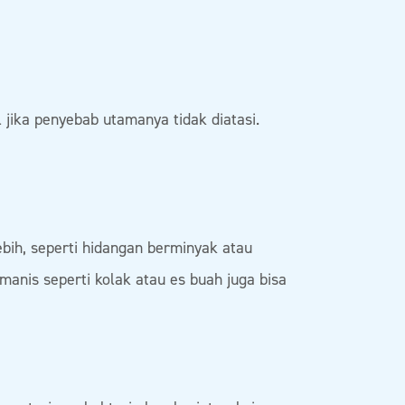
jika penyebab utamanya tidak diatasi.
bih, seperti hidangan berminyak atau
 manis seperti kolak atau es buah juga bisa