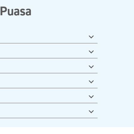
 Puasa