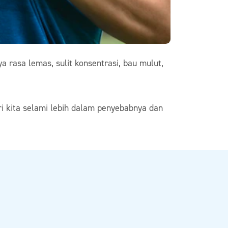
rasa lemas, sulit konsentrasi, bau mulut,
i kita selami lebih dalam penyebabnya dan