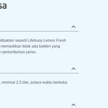
sa
tibakteri seperti Lifebuoy Lemon Fresh
memastikan tidak ada bakteri yang
ah pertumbuhan jamur.
minimal 2,5 liter, antara waktu berbuka
.