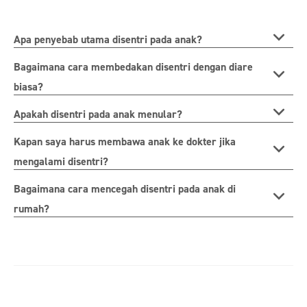
Apa penyebab utama disentri pada anak?
Bagaimana cara membedakan disentri dengan diare
biasa?
Apakah disentri pada anak menular?
Kapan saya harus membawa anak ke dokter jika
mengalami disentri?
Bagaimana cara mencegah disentri pada anak di
rumah?