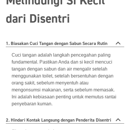
Melindungi Si Kecil
dari Disentri
1. Biasakan Cuci Tangan dengan Sabun Secara Rutin
Cuci tangan adalah langkah pencegahan paling
fundamental. Pastikan Anda dan si kecil mencuci
tangan dengan sabun dan air mengalir setelah
menggunakan toilet, setelah bersentuhan dengan
orang sakit, sebelum menyentuh atau
mengonsumsi makanan, serta sebelum memasak.
Ini adalah kebiasaan penting untuk memutus rantai
penyebaran kuman.
2. Hindari Kontak Langsung dengan Penderita Disentri