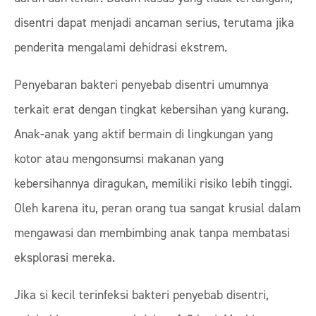
disentri dapat menjadi ancaman serius, terutama jika
penderita mengalami dehidrasi ekstrem.
Penyebaran bakteri penyebab disentri umumnya
terkait erat dengan tingkat kebersihan yang kurang.
Anak-anak yang aktif bermain di lingkungan yang
kotor atau mengonsumsi makanan yang
kebersihannya diragukan, memiliki risiko lebih tinggi.
Oleh karena itu, peran orang tua sangat krusial dalam
mengawasi dan membimbing anak tanpa membatasi
eksplorasi mereka.
Jika si kecil terinfeksi bakteri penyebab disentri,