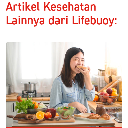
Artikel Kesehatan
Lainnya dari Lifebuoy: