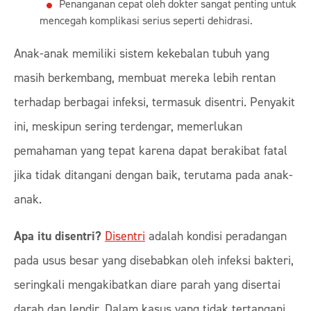
Penanganan cepat oleh dokter sangat penting untuk
mencegah komplikasi serius seperti dehidrasi.
Anak-anak memiliki sistem kekebalan tubuh yang
masih berkembang, membuat mereka lebih rentan
terhadap berbagai infeksi, termasuk disentri. Penyakit
ini, meskipun sering terdengar, memerlukan
pemahaman yang tepat karena dapat berakibat fatal
jika tidak ditangani dengan baik, terutama pada anak-
anak.
Apa itu disentri?
Disentri
adalah kondisi peradangan
pada usus besar yang disebabkan oleh infeksi bakteri,
seringkali mengakibatkan diare parah yang disertai
darah dan lendir. Dalam kasus yang tidak tertangani,