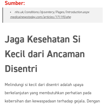
Sumber:
nhs.uk/conditions/dysentery/Pages/Introduction.aspx
medicalnewstoday.com/articles/171193.php
Jaga Kesehatan Si
Kecil dari Ancaman
Disentri
Melindungi si kecil dari disentri adalah upaya
berkelanjutan yang membutuhkan perhatian pada
kebersihan dan kewaspadaan terhadap gejala. Dengan