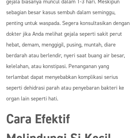
gejala biasanya muncul dalam 1-3 hari. Meskipun
sebagian besar kasus sembuh dalam seminggu,
penting untuk waspada. Segera konsultasikan dengan
dokter jika Anda melihat gejala seperti sakit perut
hebat, demam, menggigil, pusing, muntah, diare
berdarah atau berlendir, nyeri saat buang air besar,
kelelahan, atau konstipasi. Penanganan yang
terlambat dapat menyebabkan komplikasi serius
seperti dehidrasi parah atau penyebaran bakteri ke
organ lain seperti hati.
Cara Efektif