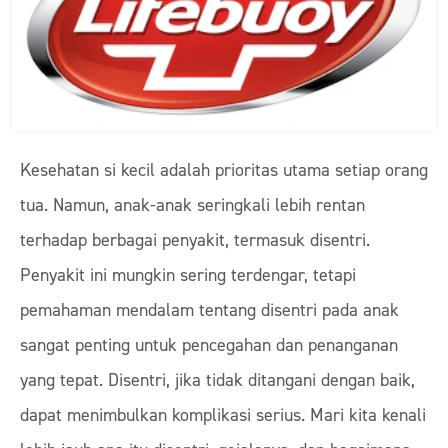
Kesehatan si kecil adalah prioritas utama setiap orang
tua. Namun, anak-anak seringkali lebih rentan
terhadap berbagai penyakit, termasuk disentri.
Penyakit ini mungkin sering terdengar, tetapi
pemahaman mendalam tentang disentri pada anak
sangat penting untuk pencegahan dan penanganan
yang tepat. Disentri, jika tidak ditangani dengan baik,
dapat menimbulkan komplikasi serius. Mari kita kenali