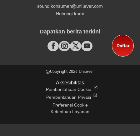
sound.konsumen@unilever.com
Hubungi kami
Dapatkan berita terkini
Daftar
©Copyright 2026 Unilever
Aksesibilitas
Pemberitahuan Cookie
Pemberitahuan Privasi
Preferensi Cookie
Ketentuan Layanan