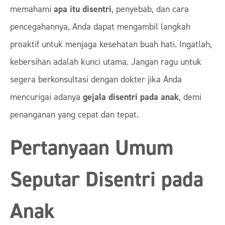
memahami
apa itu disentri
, penyebab, dan cara
pencegahannya, Anda dapat mengambil langkah
proaktif untuk menjaga kesehatan buah hati. Ingatlah,
kebersihan adalah kunci utama. Jangan ragu untuk
segera berkonsultasi dengan dokter jika Anda
mencurigai adanya
gejala disentri pada anak
, demi
penanganan yang cepat dan tepat.
Pertanyaan Umum
Seputar Disentri pada
Anak