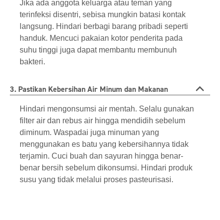
Jika ada anggota keluarga atau teman yang
terinfeksi disentri, sebisa mungkin batasi kontak
langsung. Hindari berbagi barang pribadi seperti
handuk. Mencuci pakaian kotor penderita pada
suhu tinggi juga dapat membantu membunuh
bakteri.
3. Pastikan Kebersihan Air Minum dan Makanan
Hindari mengonsumsi air mentah. Selalu gunakan
filter air dan rebus air hingga mendidih sebelum
diminum. Waspadai juga minuman yang
menggunakan es batu yang kebersihannya tidak
terjamin. Cuci buah dan sayuran hingga benar-
benar bersih sebelum dikonsumsi. Hindari produk
susu yang tidak melalui proses pasteurisasi.