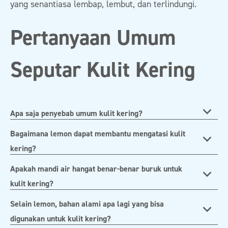
yang senantiasa lembap, lembut, dan terlindungi.
Pertanyaan Umum
Seputar Kulit Kering
Apa saja penyebab umum kulit kering?
Bagaimana lemon dapat membantu mengatasi kulit
kering?
Apakah mandi air hangat benar-benar buruk untuk
kulit kering?
Selain lemon, bahan alami apa lagi yang bisa
digunakan untuk kulit kering?