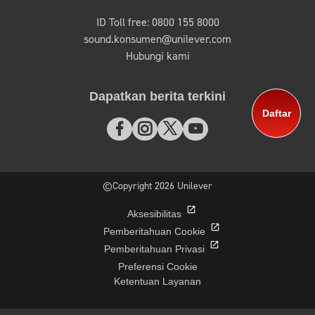
ID Toll free: 0800 155 8000
sound.konsumen@unilever.com
Hubungi kami
Dapatkan berita terkini
Daftar
©Copyright 2026 Unilever
Aksesibilitas
Pemberitahuan Cookie
Pemberitahuan Privasi
Preferensi Cookie
Ketentuan Layanan