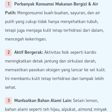
Perbanyak Konsumsi Makanan Bergizi & Air
Putih:
Mengonsumsi buah-buahan, sayuran, dan air
putih yang cukup tidak hanya menyehatkan tubuh,
tetapi juga menjaga kulit tetap terhidrasi dari dalam,
mencegah kekeringan.
Aktif Bergerak:
Aktivitas fisik seperti kardio
meningkatkan detak jantung dan sirkulasi darah,
memastikan pasokan oksigen yang lancar ke sel kulit.
Ini membantu kulit tetap terhidrasi dan tampak lebih
sehat.
Manfaatkan Bahan Alami Lain:
Selain lemon,
bahan alami seperti teh hijau, alpukat,
almond
, minyak