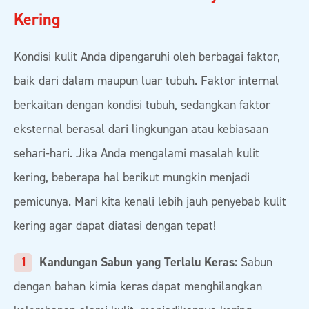
Kering
Kondisi kulit Anda dipengaruhi oleh berbagai faktor,
baik dari dalam maupun luar tubuh. Faktor internal
berkaitan dengan kondisi tubuh, sedangkan faktor
eksternal berasal dari lingkungan atau kebiasaan
sehari-hari. Jika Anda mengalami masalah kulit
kering, beberapa hal berikut mungkin menjadi
pemicunya. Mari kita kenali lebih jauh penyebab kulit
kering agar dapat diatasi dengan tepat!
Kandungan Sabun yang Terlalu Keras:
Sabun
dengan bahan kimia keras dapat menghilangkan