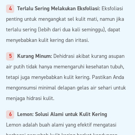
Terlalu Sering Melakukan Eksfoliasi:
Eksfoliasi
penting untuk mengangkat sel kulit mati, namun jika
terlalu sering (lebih dari dua kali seminggu), dapat
menyebabkan kulit kering dan iritasi.
Kurang Minum:
Dehidrasi akibat kurang asupan
air putih tidak hanya memengaruhi kesehatan tubuh,
tetapi juga menyebabkan kulit kering. Pastikan Anda
mengonsumsi minimal delapan gelas air sehari untuk
menjaga hidrasi kulit.
Lemon: Solusi Alami untuk Kulit Kering
Lemon adalah buah alami yang efektif mengatasi