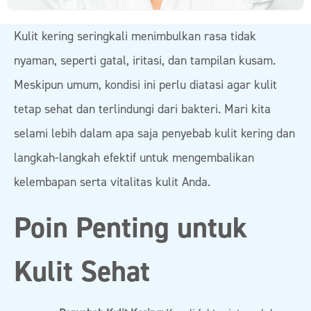
Kulit kering seringkali menimbulkan rasa tidak
nyaman, seperti gatal, iritasi, dan tampilan kusam.
Meskipun umum, kondisi ini perlu diatasi agar kulit
tetap sehat dan terlindungi dari bakteri. Mari kita
selami lebih dalam apa saja penyebab kulit kering dan
langkah-langkah efektif untuk mengembalikan
kelembapan serta vitalitas kulit Anda.
Poin Penting untuk
Kulit Sehat