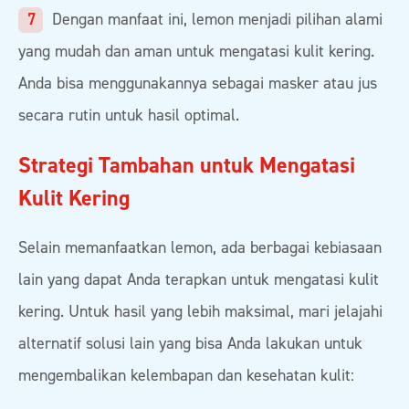
Dengan manfaat ini, lemon menjadi pilihan alami
yang mudah dan aman untuk mengatasi kulit kering.
Anda bisa menggunakannya sebagai masker atau jus
secara rutin untuk hasil optimal.
Strategi Tambahan untuk Mengatasi
Kulit Kering
Selain memanfaatkan lemon, ada berbagai kebiasaan
lain yang dapat Anda terapkan untuk mengatasi kulit
kering. Untuk hasil yang lebih maksimal, mari jelajahi
alternatif solusi lain yang bisa Anda lakukan untuk
mengembalikan kelembapan dan kesehatan kulit: