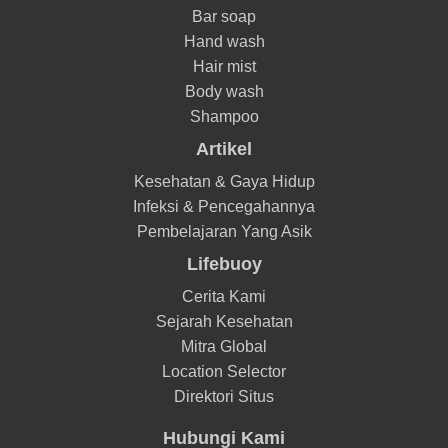
Bar soap
Hand wash
Hair mist
Body wash
Shampoo
Artikel
Kesehatan & Gaya Hidup
Infeksi & Pencegahannya
Pembelajaran Yang Asik
Lifebuoy
Cerita Kami
Sejarah Kesehatan
Mitra Global
Location Selector
Direktori Situs
Hubungi Kami