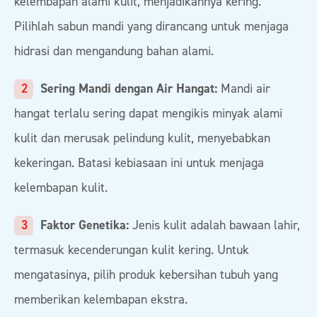
kelembapan alami kulit, menjadikannya kering.
Pilihlah sabun mandi yang dirancang untuk menjaga
hidrasi dan mengandung bahan alami.
Sering Mandi dengan Air Hangat:
Mandi air
hangat terlalu sering dapat mengikis minyak alami
kulit dan merusak pelindung kulit, menyebabkan
kekeringan. Batasi kebiasaan ini untuk menjaga
kelembapan kulit.
Faktor Genetika:
Jenis kulit adalah bawaan lahir,
termasuk kecenderungan kulit kering. Untuk
mengatasinya, pilih produk kebersihan tubuh yang
memberikan kelembapan ekstra.