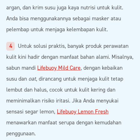
argan, dan krim susu juga kaya nutrisi untuk kulit.
Anda bisa menggunakannya sebagai masker atau
pelembap untuk menjaga kelembapan kulit.
Untuk solusi praktis, banyak produk perawatan
kulit kini hadir dengan manfaat bahan alami. Misalnya,
sabun mandi
Lifebuoy Mild Care
, dengan kebaikan
susu dan
oat
, dirancang untuk menjaga kulit tetap
lembut dan halus, cocok untuk kulit kering dan
meminimalkan risiko iritasi. Jika Anda menyukai
sensasi segar lemon,
Lifebuoy Lemon Fresh
menawarkan manfaat serupa dengan kemudahan
penggunaan.