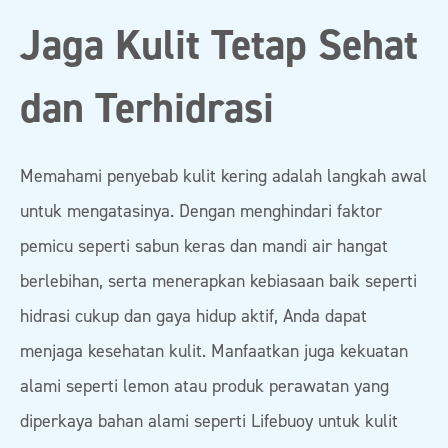
Jaga Kulit Tetap Sehat
dan Terhidrasi
Memahami penyebab kulit kering adalah langkah awal
untuk mengatasinya. Dengan menghindari faktor
pemicu seperti sabun keras dan mandi air hangat
berlebihan, serta menerapkan kebiasaan baik seperti
hidrasi cukup dan gaya hidup aktif, Anda dapat
menjaga kesehatan kulit. Manfaatkan juga kekuatan
alami seperti lemon atau produk perawatan yang
diperkaya bahan alami seperti Lifebuoy untuk kulit