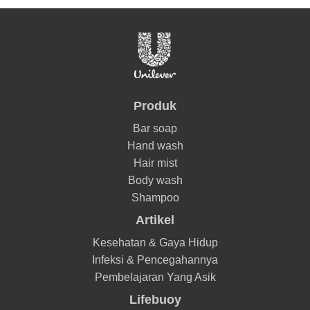
Produk
Bar soap
Hand wash
Hair mist
Body wash
Shampoo
Artikel
Kesehatan & Gaya Hidup
Infeksi & Pencegahannya
Pembelajaran Yang Asik
Lifebuoy