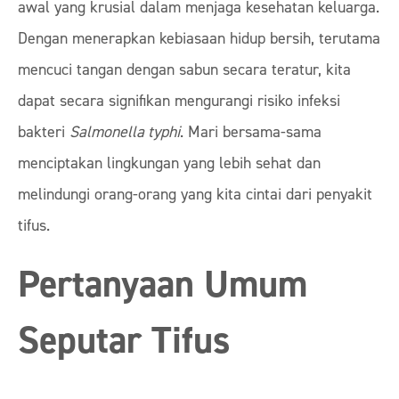
awal yang krusial dalam menjaga kesehatan keluarga.
Dengan menerapkan kebiasaan hidup bersih, terutama
mencuci tangan dengan sabun secara teratur, kita
dapat secara signifikan mengurangi risiko infeksi
bakteri
Salmonella typhi
. Mari bersama-sama
menciptakan lingkungan yang lebih sehat dan
melindungi orang-orang yang kita cintai dari penyakit
tifus.
Pertanyaan Umum
Seputar Tifus