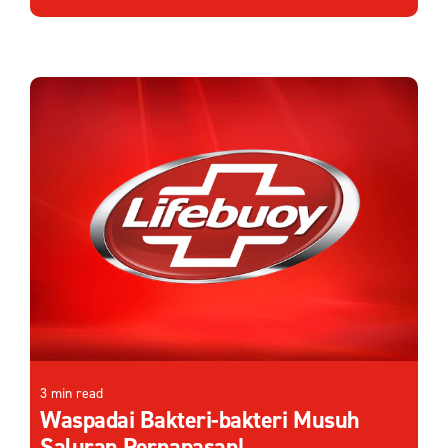
3 min read
Waspadai Bakteri-bakteri Musuh
Saluran Pernapasan!