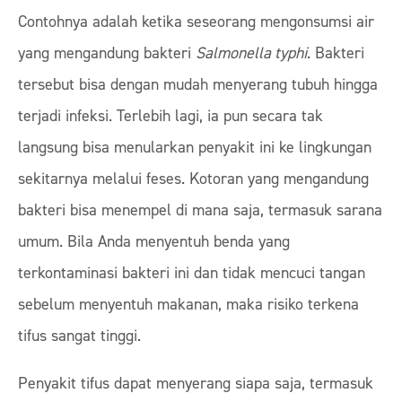
Contohnya adalah ketika seseorang mengonsumsi air
yang mengandung bakteri
Salmonella typhi
. Bakteri
tersebut bisa dengan mudah menyerang tubuh hingga
terjadi infeksi. Terlebih lagi, ia pun secara tak
langsung bisa menularkan penyakit ini ke lingkungan
sekitarnya melalui feses. Kotoran yang mengandung
bakteri bisa menempel di mana saja, termasuk sarana
umum. Bila Anda menyentuh benda yang
terkontaminasi bakteri ini dan tidak mencuci tangan
sebelum menyentuh makanan, maka risiko terkena
tifus sangat tinggi.
Penyakit tifus dapat menyerang siapa saja, termasuk