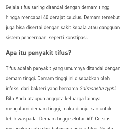
Gejala tifus sering ditandai dengan demam tinggi
hingga mencapai 40 derajat celcius. Demam tersebut
juga bisa disertai dengan sakit kepala atau gangguan
sistem pencernaan, seperti konstipasi.
Apa itu penyakit tifus?
Tifus adalah penyakit yang umumnya ditandai dengan
demam tinggi. Demam tinggi ini disebabkan oleh
infeksi dari bakteri yang bernama
Salmonella typhi
.
Bila Anda ataupun anggota keluarga lainnya
mengalami demam tinggi, maka dianjurkan untuk
lebih waspada. Demam tinggi sekitar 40° Celsius
merupakan satu dari beberapa gejala tifus. Gejala