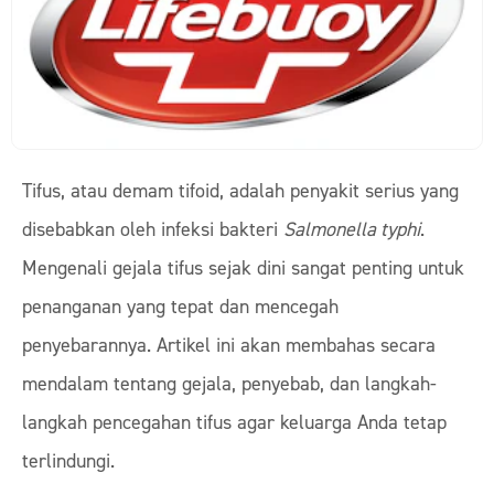
Tifus, atau demam tifoid, adalah penyakit serius yang
disebabkan oleh infeksi bakteri
Salmonella typhi
.
Mengenali gejala tifus sejak dini sangat penting untuk
penanganan yang tepat dan mencegah
penyebarannya. Artikel ini akan membahas secara
mendalam tentang gejala, penyebab, dan langkah-
langkah pencegahan tifus agar keluarga Anda tetap
terlindungi.