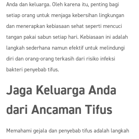
Anda dan keluarga. Oleh karena itu, penting bagi
setiap orang untuk menjaga kebersihan lingkungan
dan menerapkan kebiasaan sehat seperti mencuci
tangan pakai sabun setiap hari. Kebiasaan ini adalah
langkah sederhana namun efektif untuk melindungi
diri dan orang-orang terkasih dari risiko infeksi
bakteri penyebab tifus.
Jaga Keluarga Anda
dari Ancaman Tifus
Memahami gejala dan penyebab tifus adalah langkah