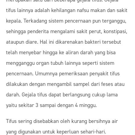
tifus lainnya adalah kehilangan nafsu makan dan sakit
kepala. Terkadang sistem pencernaan pun terganggu,
sehingga penderita mengalami sakit perut, konstipasi,
ataupun diare. Hal ini dikarenakan bakteri tersebut
telah menyebar hingga ke aliran darah yang bisa
mengganggu organ tubuh lainnya seperti sistem
pencernaan. Umumnya pemeriksaan penyakit tifus
dilakukan dengan mengambil sampel dari feses atau
darah. Gejala tifus dapat berlangsung cukup lama
yaitu sekitar 3 sampai dengan 4 minggu.
Tifus sering disebabkan oleh kurang bersihnya air
yang digunakan untuk keperluan sehari-hari.