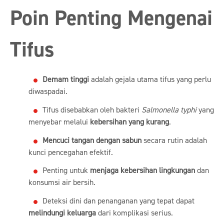
Poin Penting Mengenai
Tifus
Demam tinggi
adalah gejala utama tifus yang perlu
diwaspadai.
Tifus disebabkan oleh bakteri
Salmonella typhi
yang
menyebar melalui
kebersihan yang kurang
.
Mencuci tangan dengan sabun
secara rutin adalah
kunci pencegahan efektif.
Penting untuk
menjaga kebersihan lingkungan
dan
konsumsi air bersih.
Deteksi dini dan penanganan yang tepat dapat
melindungi keluarga
dari komplikasi serius.