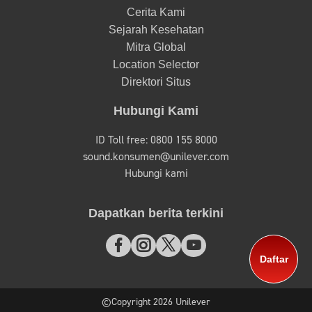
Cerita Kami
Sejarah Kesehatan
Mitra Global
Location Selector
Direktori Situs
Hubungi Kami
ID Toll free: 0800 155 8000
sound.konsumen@unilever.com
Hubungi kami
Dapatkan berita terkini
Daftar
©Copyright 2026 Unilever