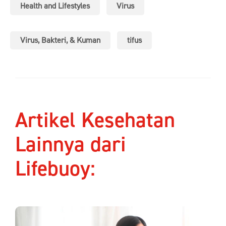
Health and Lifestyles
Virus
Virus, Bakteri, & Kuman
tifus
Artikel Kesehatan
Lainnya dari
Lifebuoy: