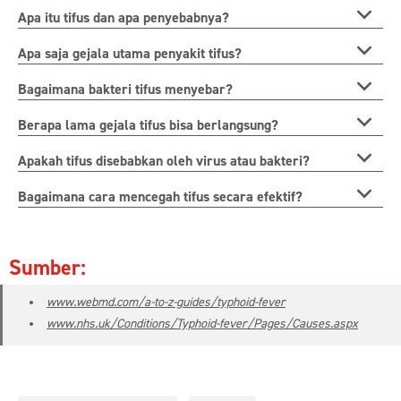
Apa itu tifus dan apa penyebabnya?
Apa saja gejala utama penyakit tifus?
Bagaimana bakteri tifus menyebar?
Berapa lama gejala tifus bisa berlangsung?
Apakah tifus disebabkan oleh virus atau bakteri?
Bagaimana cara mencegah tifus secara efektif?
Sumber:
www.webmd.com/a-to-z-guides/typhoid-fever
www.nhs.uk/Conditions/Typhoid-fever/Pages/Causes.aspx