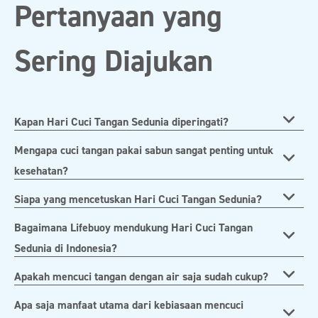
Pertanyaan yang
Sering Diajukan
Kapan Hari Cuci Tangan Sedunia diperingati?
Mengapa cuci tangan pakai sabun sangat penting untuk
kesehatan?
Siapa yang mencetuskan Hari Cuci Tangan Sedunia?
Bagaimana Lifebuoy mendukung Hari Cuci Tangan
Sedunia di Indonesia?
Apakah mencuci tangan dengan air saja sudah cukup?
Apa saja manfaat utama dari kebiasaan mencuci