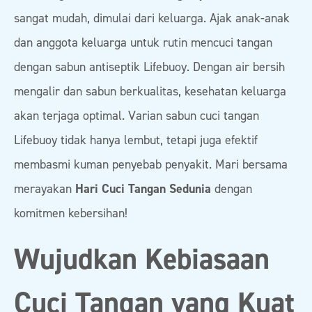
sangat mudah, dimulai dari keluarga. Ajak anak-anak
dan anggota keluarga untuk rutin mencuci tangan
dengan sabun antiseptik Lifebuoy. Dengan air bersih
mengalir dan sabun berkualitas, kesehatan keluarga
akan terjaga optimal. Varian sabun cuci tangan
Lifebuoy tidak hanya lembut, tetapi juga efektif
membasmi kuman penyebab penyakit. Mari bersama
merayakan
Hari Cuci Tangan Sedunia
dengan
komitmen kebersihan!
Wujudkan Kebiasaan
Cuci Tangan yang Kuat