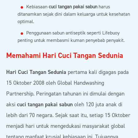
Kebiasaan
cuci tangan pakai sabun
harus
ditanamkan sejak dini dalam keluarga untuk kesehatan
optimal.
Penggunaan sabun antiseptik seperti Lifebuoy
penting untuk membasmi kuman penyebab penyakit.
Memahami Hari Cuci Tangan Sedunia
Hari Cuci Tangan Sedunia
pertama kali digagas pada
15 Oktober 2008 oleh Global Handwashing
Partnership. Peringatan tahunan ini dimulai dengan
aksi
cuci tangan pakai sabun
oleh 120 juta anak di
lebih dari 70 negara. Sejak saat itu, setiap 15 Oktober
menjadi hari untuk mengedukasi masyarakat global
tentang manfaat krusial kebiasaan ini. Tujuannya