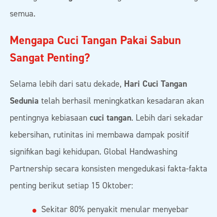
semua.
Mengapa Cuci Tangan Pakai Sabun
Sangat Penting?
Selama lebih dari satu dekade,
Hari Cuci Tangan
Sedunia
telah berhasil meningkatkan kesadaran akan
pentingnya kebiasaan
cuci tangan
. Lebih dari sekadar
kebersihan, rutinitas ini membawa dampak positif
signifikan bagi kehidupan. Global Handwashing
Partnership secara konsisten mengedukasi fakta-fakta
penting berikut setiap 15 Oktober:
Sekitar 80% penyakit menular menyebar