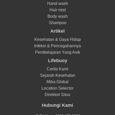
Hand wash
Hair mist
Body wash
Shampoo
Artikel
Kesehatan & Gaya Hidup
Infeksi & Pencegahannya
Pembelajaran Yang Asik
Lifebuoy
Cerita Kami
Sejarah Kesehatan
Mitra Global
Location Selector
Direktori Situs
Hubungi Kami