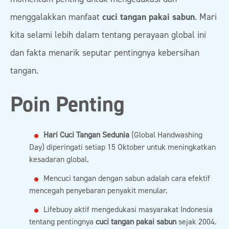
menggalakkan manfaat
cuci tangan pakai sabun
. Mari
kita selami lebih dalam tentang perayaan global ini
dan fakta menarik seputar pentingnya kebersihan
tangan.
Poin Penting
Hari Cuci Tangan Sedunia
(Global Handwashing
Day) diperingati setiap 15 Oktober untuk meningkatkan
kesadaran global.
Mencuci tangan dengan sabun adalah cara efektif
mencegah penyebaran penyakit menular.
Lifebuoy aktif mengedukasi masyarakat Indonesia
tentang pentingnya
cuci tangan pakai sabun
sejak 2004.