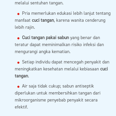
melalui sentuhan tangan.
Pria memerlukan edukasi lebih lanjut tentang
manfaat
cuci tangan
, karena wanita cenderung
lebih rajin.
Cuci tangan pakai sabun
yang benar dan
teratur dapat meminimalkan risiko infeksi dan
mengurangi angka kematian.
Setiap individu dapat mencegah penyakit dan
meningkatkan kesehatan melalui kebiasaan
cuci
tangan
.
Air saja tidak cukup; sabun antiseptik
diperlukan untuk membersihkan tangan dari
mikroorganisme penyebab penyakit secara
efektif.