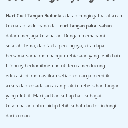
Hari Cuci Tangan Sedunia
adalah pengingat vital akan
kekuatan sederhana dari
cuci tangan pakai sabun
dalam menjaga kesehatan. Dengan memahami
sejarah, tema, dan fakta pentingnya, kita dapat
bersama-sama membangun kebiasaan yang lebih baik.
Lifebuoy berkomitmen untuk terus mendukung
edukasi ini, memastikan setiap keluarga memiliki
akses dan kesadaran akan praktik kebersihan tangan
yang efektif. Mari jadikan setiap hari sebagai
kesempatan untuk hidup lebih sehat dan terlindungi
dari kuman.