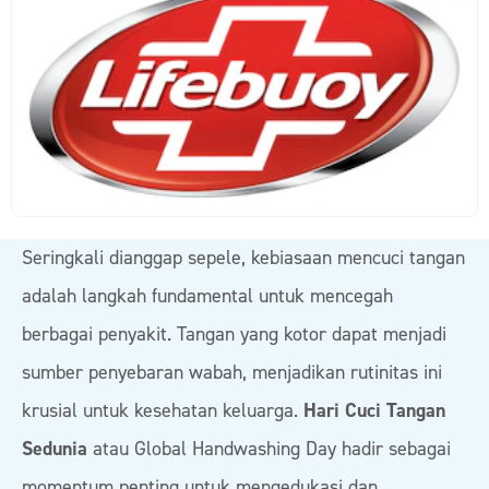
Seringkali dianggap sepele, kebiasaan mencuci tangan
adalah langkah fundamental untuk mencegah
berbagai penyakit. Tangan yang kotor dapat menjadi
sumber penyebaran wabah, menjadikan rutinitas ini
krusial untuk kesehatan keluarga.
Hari Cuci Tangan
Sedunia
atau Global Handwashing Day hadir sebagai
momentum penting untuk mengedukasi dan