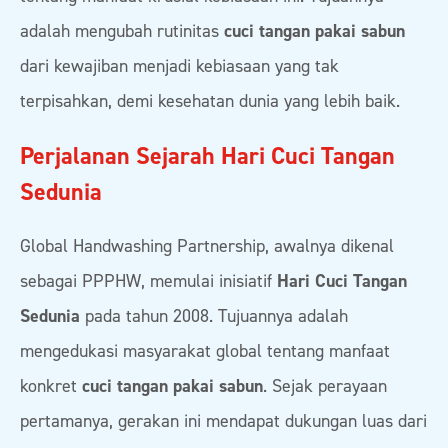
adalah mengubah rutinitas
cuci tangan pakai sabun
dari kewajiban menjadi kebiasaan yang tak
terpisahkan, demi kesehatan dunia yang lebih baik.
Perjalanan Sejarah Hari Cuci Tangan
Sedunia
Global Handwashing Partnership, awalnya dikenal
sebagai PPPHW, memulai inisiatif
Hari Cuci Tangan
Sedunia
pada tahun 2008. Tujuannya adalah
mengedukasi masyarakat global tentang manfaat
konkret
cuci tangan pakai sabun
. Sejak perayaan
pertamanya, gerakan ini mendapat dukungan luas dari