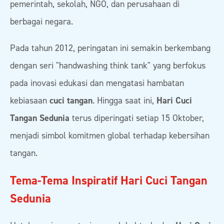
pemerintah, sekolah, NGO, dan perusahaan di
berbagai negara.
Pada tahun 2012, peringatan ini semakin berkembang
dengan seri "handwashing think tank" yang berfokus
pada inovasi edukasi dan mengatasi hambatan
kebiasaan
cuci tangan
. Hingga saat ini,
Hari Cuci
Tangan Sedunia
terus diperingati setiap 15 Oktober,
menjadi simbol komitmen global terhadap kebersihan
tangan.
Tema-Tema Inspiratif Hari Cuci Tangan
Sedunia