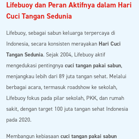
Lifebuoy dan Peran Aktifnya dalam Hari
Cuci Tangan Sedunia
Lifebuoy, sebagai sabun keluarga terpercaya di
Indonesia, secara konsisten merayakan
Hari Cuci
Tangan Sedunia
. Sejak 2004, Lifebuoy aktif
mengedukasi pentingnya
cuci tangan pakai sabun
,
menjangkau lebih dari 89 juta tangan sehat. Melalui
berbagai acara, termasuk roadshow ke sekolah,
Lifebuoy fokus pada pilar sekolah, PKK, dan rumah
sakit, dengan target 100 juta tangan sehat Indonesia
pada 2020.
Membangun kebiasaan
cuci tangan pakai sabun