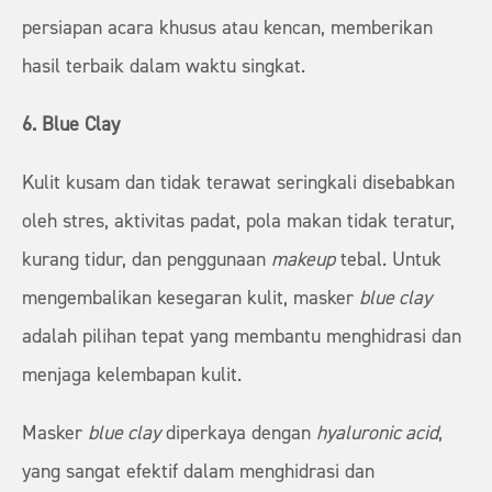
persiapan acara khusus atau kencan, memberikan
hasil terbaik dalam waktu singkat.
6. Blue Clay
Kulit kusam dan tidak terawat seringkali disebabkan
oleh stres, aktivitas padat, pola makan tidak teratur,
kurang tidur, dan penggunaan
makeup
tebal. Untuk
mengembalikan kesegaran kulit, masker
blue clay
adalah pilihan tepat yang membantu menghidrasi dan
menjaga kelembapan kulit.
Masker
blue clay
diperkaya dengan
hyaluronic acid
,
yang sangat efektif dalam menghidrasi dan