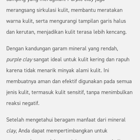
merangsang sirkulasi kulit, membantu meratakan
warna kulit, serta mengurangi tampilan garis halus
dan kerutan, menjadikan kulit terasa lebih kencang.
Dengan kandungan garam mineral yang rendah,
purple clay
sangat ideal untuk kulit kering dan rapuh
karena tidak menarik minyak alami kulit. Ini
membuatnya aman dan efektif digunakan pada semua
jenis kulit, termasuk kulit sensitif, tanpa menimbulkan
reaksi negatif.
Setelah mengetahui beragam manfaat dari mineral
clay
, Anda dapat mempertimbangkan untuk