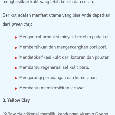
menghasilkan kulit yang lebih bersih dan cerah.
Berikut adalah manfaat utama yang bisa Anda dapatkan
dari
green clay
:
Mengontrol produksi minyak berlebih pada kulit.
Membersihkan dan mengencangkan pori-pori.
Mendetoksifikasi kulit dari kotoran dan polutan.
Membantu regenerasi sel kulit baru.
Mengurangi peradangan dan kemerahan.
Membantu membersihkan jerawat.
3. Yellow Clay
Yellow clay
dikenal memiliki kandungan vitamin C yang