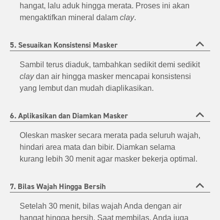
hangat, lalu aduk hingga merata. Proses ini akan
mengaktifkan mineral dalam
clay
.
5. Sesuaikan Konsistensi Masker
Sambil terus diaduk, tambahkan sedikit demi sedikit
clay
dan air hingga masker mencapai konsistensi
yang lembut dan mudah diaplikasikan.
6. Aplikasikan dan Diamkan Masker
Oleskan masker secara merata pada seluruh wajah,
hindari area mata dan bibir. Diamkan selama
kurang lebih 30 menit agar masker bekerja optimal.
7. Bilas Wajah Hingga Bersih
Setelah 30 menit, bilas wajah Anda dengan air
hangat hingga bersih. Saat membilas, Anda juga