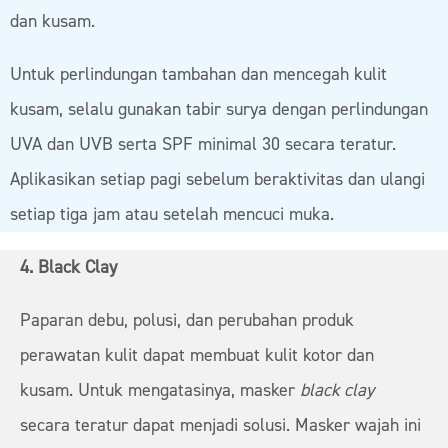
dan kusam.
Untuk perlindungan tambahan dan mencegah kulit
kusam, selalu gunakan tabir surya dengan perlindungan
UVA dan UVB serta SPF minimal 30 secara teratur.
Aplikasikan setiap pagi sebelum beraktivitas dan ulangi
setiap tiga jam atau setelah mencuci muka.
4. Black Clay
Paparan debu, polusi, dan perubahan produk
perawatan kulit dapat membuat kulit kotor dan
kusam. Untuk mengatasinya, masker
black clay
secara teratur dapat menjadi solusi. Masker wajah ini