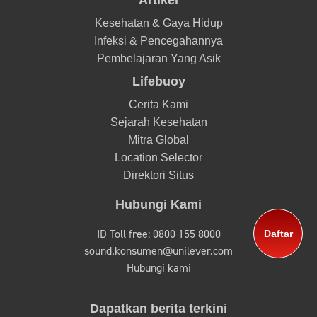
Kesehatan & Gaya Hidup
Infeksi & Pencegahannya
Pembelajaran Yang Asik
Lifebuoy
Cerita Kami
Sejarah Kesehatan
Mitra Global
Location Selector
Direktori Situs
Hubungi Kami
ID Toll free: 0800 155 8000
Daftar
sound.konsumen@unilever.com
Hubungi kami
Dapatkan berita terkini