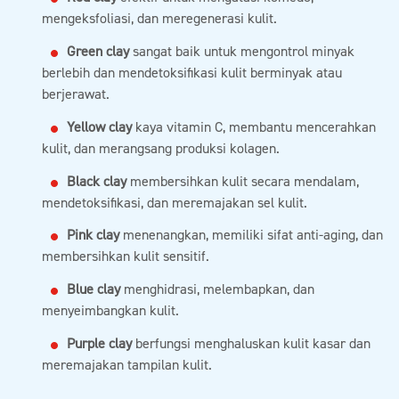
mengeksfoliasi, dan meregenerasi kulit.
Green clay
sangat baik untuk mengontrol minyak
berlebih dan mendetoksifikasi kulit berminyak atau
berjerawat.
Yellow clay
kaya vitamin C, membantu mencerahkan
kulit, dan merangsang produksi kolagen.
Black clay
membersihkan kulit secara mendalam,
mendetoksifikasi, dan meremajakan sel kulit.
Pink clay
menenangkan, memiliki sifat anti-aging, dan
membersihkan kulit sensitif.
Blue clay
menghidrasi, melembapkan, dan
menyeimbangkan kulit.
Purple clay
berfungsi menghaluskan kulit kasar dan
meremajakan tampilan kulit.