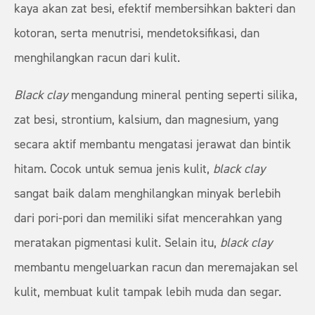
kaya akan zat besi, efektif membersihkan bakteri dan
kotoran, serta menutrisi, mendetoksifikasi, dan
menghilangkan racun dari kulit.
Black clay
mengandung mineral penting seperti silika,
zat besi, strontium, kalsium, dan magnesium, yang
secara aktif membantu mengatasi jerawat dan bintik
hitam. Cocok untuk semua jenis kulit,
black clay
sangat baik dalam menghilangkan minyak berlebih
dari pori-pori dan memiliki sifat mencerahkan yang
meratakan pigmentasi kulit. Selain itu,
black clay
membantu mengeluarkan racun dan meremajakan sel
kulit, membuat kulit tampak lebih muda dan segar.