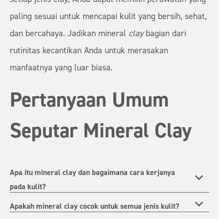
paling sesuai untuk mencapai kulit yang bersih, sehat,
dan bercahaya. Jadikan mineral
clay
bagian dari
rutinitas kecantikan Anda untuk merasakan
manfaatnya yang luar biasa.
Pertanyaan Umum
Seputar Mineral Clay
Apa itu mineral clay dan bagaimana cara kerjanya
pada kulit?
Apakah mineral clay cocok untuk semua jenis kulit?