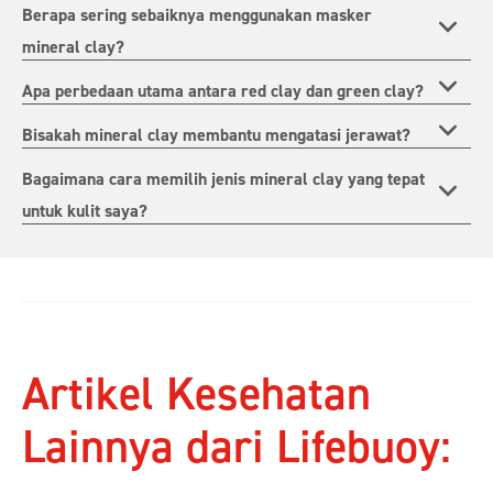
Berapa sering sebaiknya menggunakan masker
mineral clay?
Apa perbedaan utama antara red clay dan green clay?
Bisakah mineral clay membantu mengatasi jerawat?
Bagaimana cara memilih jenis mineral clay yang tepat
untuk kulit saya?
Artikel Kesehatan
Lainnya dari Lifebuoy: