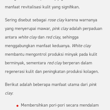
manfaat revitalisasi kulit yang signifikan.
Sering disebut sebagai
rose clay
karena warnanya
yang menyerupai mawar,
pink clay
adalah perpaduan
antara
white clay
dan
red clay
, sehingga
menggabungkan manfaat keduanya.
White clay
membantu mengontrol produksi minyak pada kulit
berminyak, sementara
red clay
berperan dalam
regenerasi kulit dan peningkatan produksi kolagen.
Berikut adalah beberapa manfaat utama dari
pink
clay
:
Membersihkan pori-pori secara mendalam