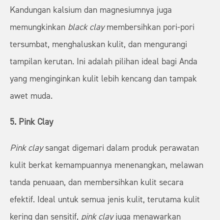
Kandungan kalsium dan magnesiumnya juga
memungkinkan
black clay
membersihkan pori-pori
tersumbat, menghaluskan kulit, dan mengurangi
tampilan kerutan. Ini adalah pilihan ideal bagi Anda
yang menginginkan kulit lebih kencang dan tampak
awet muda.
5. Pink Clay
Pink clay
sangat digemari dalam produk perawatan
kulit berkat kemampuannya menenangkan, melawan
tanda penuaan, dan membersihkan kulit secara
efektif. Ideal untuk semua jenis kulit, terutama kulit
kering dan sensitif,
pink clay
juga menawarkan