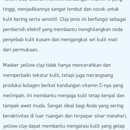
tinggi, menjadikannya sangat lembut dan cocok untuk
kulit kering serta sensitif.
Clay
jenis ini berfungsi sebagai
pembersih efektif yang membantu menghilangkan noda
penyebab kulit kusam dan mengangkat sel kulit mati
dari permukaan.
Masker
yellow clay
tidak hanya mencerahkan dan
memperbaiki tekstur kulit, tetapi juga merangsang
produksi kolagen berkat kandungan vitamin C-nya yang
melimpah. Ini membantu menjaga kulit tetap kenyal dan
tampak awet muda. Sangat ideal bagi Anda yang sering
beraktivitas di luar ruangan dan terpapar sinar matahari,
yellow clay
dapat membantu mengatasi kulit yang gelap