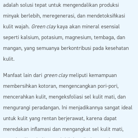
adalah solusi tepat untuk mengendalikan produksi
minyak berlebih, meregenerasi, dan mendetoksifikasi
kulit wajah.
Green clay
kaya akan mineral esensial
seperti kalsium, potasium, magnesium, tembaga, dan
mangan, yang semuanya berkontribusi pada kesehatan
kulit.
Manfaat lain dari
green clay
meliputi kemampuan
membersihkan kotoran, mengencangkan pori-pori,
mencerahkan kulit, mengeksfoliasi sel kulit mati, dan
mengurangi peradangan. Ini menjadikannya sangat ideal
untuk kulit yang rentan berjerawat, karena dapat
meredakan inflamasi dan mengangkat sel kulit mati,