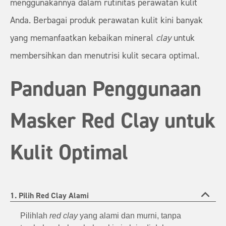
menggunakannya dalam rutinitas perawatan kulit
Anda. Berbagai produk perawatan kulit kini banyak
yang memanfaatkan kebaikan mineral
clay
untuk
membersihkan dan menutrisi kulit secara optimal.
Panduan Penggunaan
Masker Red Clay untuk
Kulit Optimal
1. Pilih Red Clay Alami
Pilihlah
red clay
yang alami dan murni, tanpa