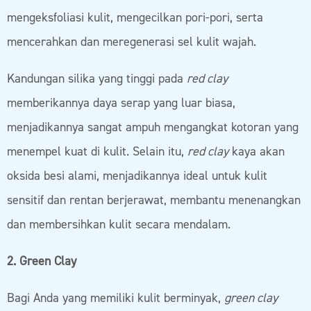
mengeksfoliasi kulit, mengecilkan pori-pori, serta
mencerahkan dan meregenerasi sel kulit wajah.
Kandungan silika yang tinggi pada
red clay
memberikannya daya serap yang luar biasa,
menjadikannya sangat ampuh mengangkat kotoran yang
menempel kuat di kulit. Selain itu,
red clay
kaya akan
oksida besi alami, menjadikannya ideal untuk kulit
sensitif dan rentan berjerawat, membantu menenangkan
dan membersihkan kulit secara mendalam.
2. Green Clay
Bagi Anda yang memiliki kulit berminyak,
green clay