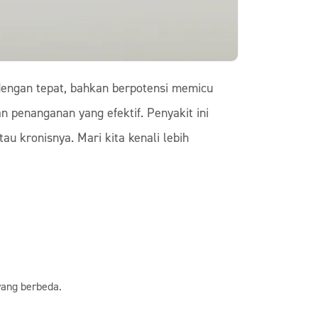
 dengan tepat, bahkan berpotensi memicu
 penanganan yang efektif. Penyakit ini
u kronisnya. Mari kita kenali lebih
yang berbeda.