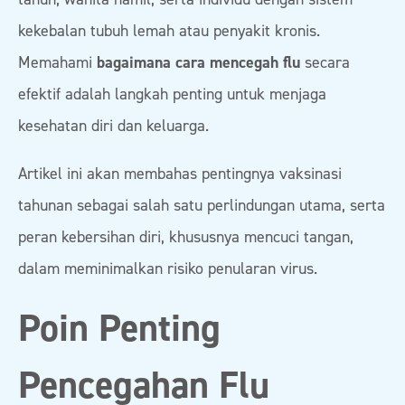
kekebalan tubuh lemah atau penyakit kronis.
Memahami
bagaimana cara mencegah flu
secara
efektif adalah langkah penting untuk menjaga
kesehatan diri dan keluarga.
Artikel ini akan membahas pentingnya vaksinasi
tahunan sebagai salah satu perlindungan utama, serta
peran kebersihan diri, khususnya mencuci tangan,
dalam meminimalkan risiko penularan virus.
Poin Penting
Pencegahan Flu