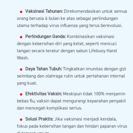
Vaksinasi Tahunan:
Direkomendasikan untuk semua
orang berusia 6 bulan ke atas sebagai perlindungan
utama terhadap virus influenza yang terus berevolusi.
Perlindungan Ganda:
Kombinasikan vaksinasi
dengan kebersihan diri yang ketat, seperti mencuci
tangan secara teratur dengan sabun Lifebuoy Hand
Wash.
Daya Tahan Tubuh:
Tingkatkan imunitas dengan gizi
seimbang dan olahraga rutin untuk pertahanan internal
yang kuat.
Efektivitas Vaksin:
Meskipun tidak 100% menjamin
bebas flu, vaksin dapat mengurangi keparahan penyakit
dan mencegah komplikasi serius.
Solusi Praktis:
Jika vaksinasi menjadi kendala,
fokus pada kebersihan tangan dan hindari paparan virus