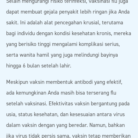
Selain mengurangi risiko terinfeksi, vaksinasi flu juga
dapat membuat gejala penyakit lebih ringan jika Anda
sakit. Ini adalah alat pencegahan krusial, terutama
bagi individu dengan kondisi kesehatan kronis, mereka
yang berisiko tinggi mengalami komplikasi serius,
serta wanita hamil yang juga melindungi bayinya
hingga 6 bulan setelah lahir.
Meskipun vaksin membentuk antibodi yang efektif,
ada kemungkinan Anda masih bisa terserang flu
setelah vaksinasi. Efektivitas vaksin bergantung pada
usia, status kesehatan, dan kesesuaian antara virus
dalam vaksin dengan yang beredar. Namun, bahkan
jika virus tidak persis sama, vaksin tetap memberikan