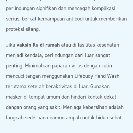
perlindungan signifikan dan mencegah komplikasi
serius, berkat kemampuan antibodi untuk memberikan
proteksi silang.
Jika
vaksin flu di rumah
atau di fasilitas kesehatan
menjadi kendala, perlindungan dari luar sangat
penting. Minimalkan paparan virus dengan rutin
mencuci tangan menggunakan Lifebuoy Hand Wash,
terutama setelah beraktivitas di luar. Gunakan
masker di tempat umum dan hindari kontak dekat
dengan orang yang sakit. Menjaga kebersihan adalah
langkah sederhana namun ampuh untuk hidup sehat.