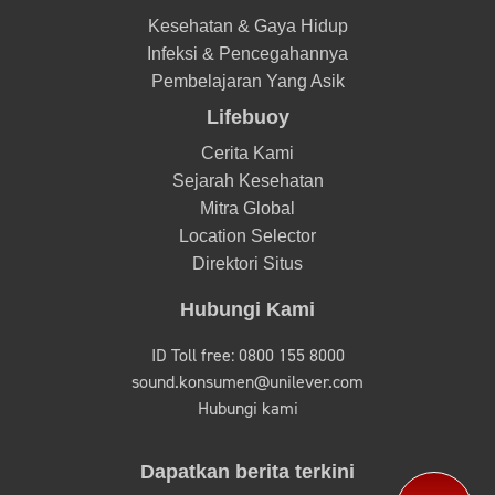
Kesehatan & Gaya Hidup
Infeksi & Pencegahannya
Pembelajaran Yang Asik
Lifebuoy
Cerita Kami
Sejarah Kesehatan
Mitra Global
Location Selector
Direktori Situs
Hubungi Kami
ID Toll free: 0800 155 8000
sound.konsumen@unilever.com
Hubungi kami
Dapatkan berita terkini