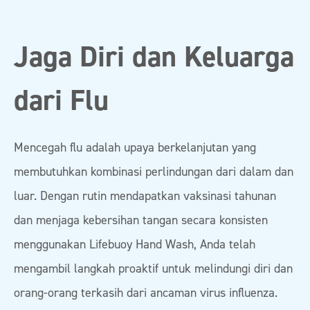
Jaga Diri dan Keluarga
dari Flu
Mencegah flu adalah upaya berkelanjutan yang
membutuhkan kombinasi perlindungan dari dalam dan
luar. Dengan rutin mendapatkan vaksinasi tahunan
dan menjaga kebersihan tangan secara konsisten
menggunakan Lifebuoy Hand Wash, Anda telah
mengambil langkah proaktif untuk melindungi diri dan
orang-orang terkasih dari ancaman virus influenza.