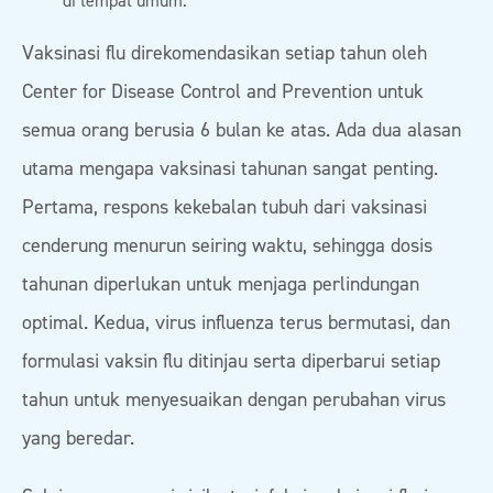
di tempat umum.
Vaksinasi flu direkomendasikan setiap tahun oleh
Center for Disease Control and Prevention untuk
semua orang berusia 6 bulan ke atas. Ada dua alasan
utama mengapa vaksinasi tahunan sangat penting.
Pertama, respons kekebalan tubuh dari vaksinasi
cenderung menurun seiring waktu, sehingga dosis
tahunan diperlukan untuk menjaga perlindungan
optimal. Kedua, virus influenza terus bermutasi, dan
formulasi vaksin flu ditinjau serta diperbarui setiap
tahun untuk menyesuaikan dengan perubahan virus
yang beredar.