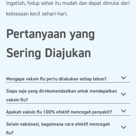
Ingatlah, hidup sehat itu mudah dan dapat dimulai dari
kebiasaan kecil sehari-hari.
Pertanyaan yang
Sering Diajukan
Mengapa vaksin flu perlu dilakukan setiap tahun?
Siapa saja yang direkomendasikan untuk mendapatkan
vaksin flu?
Apakah vaksin flu 100% efektif mencegah penyakit?
Selain vaksinasi, bagaimana cara efektif mencegah
flu?