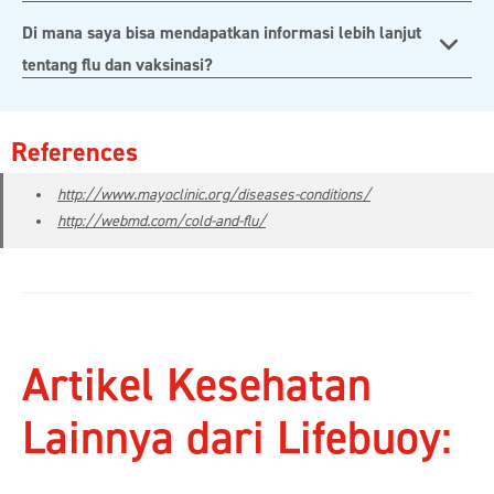
Di mana saya bisa mendapatkan informasi lebih lanjut
tentang flu dan vaksinasi?
References
http://www.mayoclinic.org/diseases-conditions/
http://webmd.com/cold-and-flu/
Artikel Kesehatan
Lainnya dari Lifebuoy: