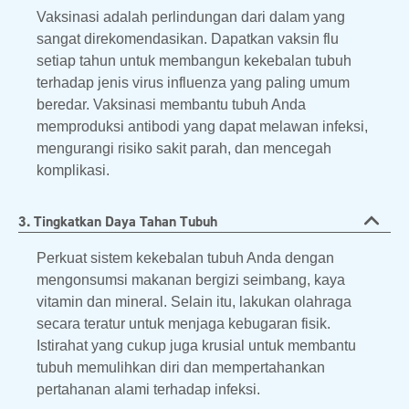
Vaksinasi adalah perlindungan dari dalam yang
sangat direkomendasikan. Dapatkan vaksin flu
setiap tahun untuk membangun kekebalan tubuh
terhadap jenis virus influenza yang paling umum
beredar. Vaksinasi membantu tubuh Anda
memproduksi antibodi yang dapat melawan infeksi,
mengurangi risiko sakit parah, dan mencegah
komplikasi.
3. Tingkatkan Daya Tahan Tubuh
Perkuat sistem kekebalan tubuh Anda dengan
mengonsumsi makanan bergizi seimbang, kaya
vitamin dan mineral. Selain itu, lakukan olahraga
secara teratur untuk menjaga kebugaran fisik.
Istirahat yang cukup juga krusial untuk membantu
tubuh memulihkan diri dan mempertahankan
pertahanan alami terhadap infeksi.