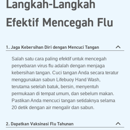
Langkah-Langkah
Efektif Mencegah Flu
1. Jaga Kebersihan Diri dengan Mencuci Tangan
Salah satu cara paling efektif untuk mencegah
penyebaran virus flu adalah dengan menjaga
kebersihan tangan. Cuci tangan Anda secara teratur
menggunakan sabun Lifebuoy Hand Wash,
terutama setelah batuk, bersin, menyentuh
permukaan di tempat umum, dan sebelum makan.
Pastikan Anda mencuci tangan setidaknya selama
20 detik dengan air mengalir dan sabun.
2. Dapatkan Vaksinasi Flu Tahunan