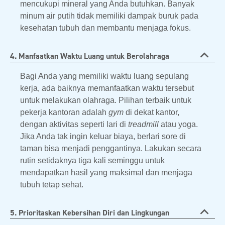
mencukupi mineral yang Anda butuhkan. Banyak
minum air putih tidak memiliki dampak buruk pada
kesehatan tubuh dan membantu menjaga fokus.
4. Manfaatkan Waktu Luang untuk Berolahraga
Bagi Anda yang memiliki waktu luang sepulang
kerja, ada baiknya memanfaatkan waktu tersebut
untuk melakukan olahraga. Pilihan terbaik untuk
pekerja kantoran adalah
gym
di dekat kantor,
dengan aktivitas seperti lari di
treadmill
atau yoga.
Jika Anda tak ingin keluar biaya, berlari sore di
taman bisa menjadi penggantinya. Lakukan secara
rutin setidaknya tiga kali seminggu untuk
mendapatkan hasil yang maksimal dan menjaga
tubuh tetap sehat.
5. Prioritaskan Kebersihan Diri dan Lingkungan