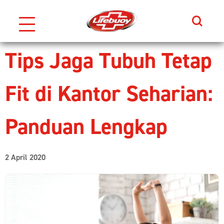
Search
Skip to content
Tips Jaga Tubuh Tetap
Fit di Kantor Seharian:
Panduan Lengkap
2 April 2020