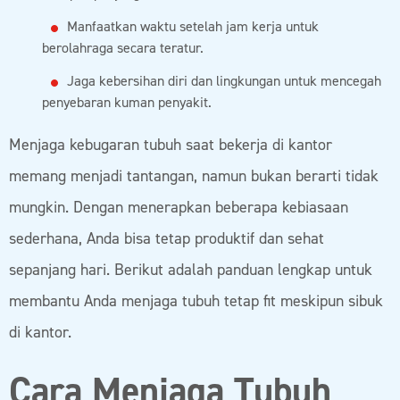
Manfaatkan waktu setelah jam kerja untuk
berolahraga secara teratur.
Jaga kebersihan diri dan lingkungan untuk mencegah
penyebaran kuman penyakit.
Menjaga kebugaran tubuh saat bekerja di kantor
memang menjadi tantangan, namun bukan berarti tidak
mungkin. Dengan menerapkan beberapa kebiasaan
sederhana, Anda bisa tetap produktif dan sehat
sepanjang hari. Berikut adalah panduan lengkap untuk
membantu Anda menjaga tubuh tetap fit meskipun sibuk
di kantor.
Cara Menjaga Tubuh