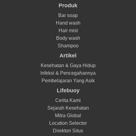
Produk
Bar soap
Hand wash
Hair mist
Body wash
Shampoo
Artikel
Kesehatan & Gaya Hidup
Infeksi & Pencegahannya
Pembelajaran Yang Asik
Lifebuoy
Cerita Kami
Sejarah Kesehatan
Mitra Global
Location Selector
Direktori Situs