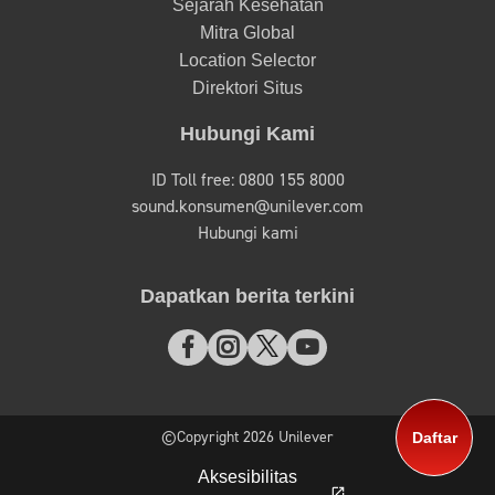
Sejarah Kesehatan
Mitra Global
Location Selector
Direktori Situs
Hubungi Kami
ID Toll free: 0800 155 8000
sound.konsumen@unilever.com
Hubungi kami
Dapatkan berita terkini
©Copyright 2026 Unilever
Daftar
Aksesibilitas