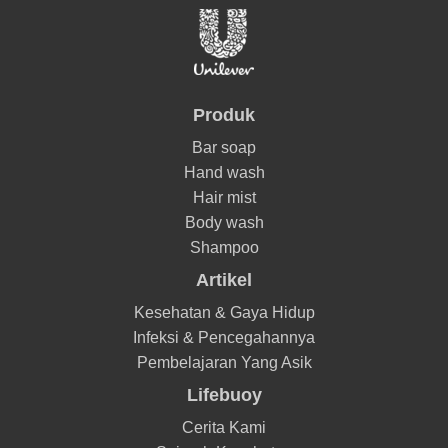
Produk
Bar soap
Hand wash
Hair mist
Body wash
Shampoo
Artikel
Kesehatan & Gaya Hidup
Infeksi & Pencegahannya
Pembelajaran Yang Asik
Lifebuoy
Cerita Kami