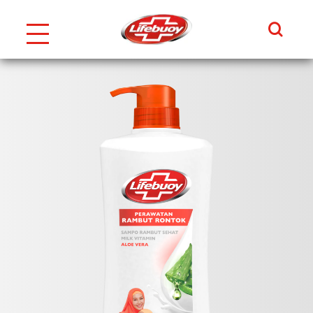
Search
Skip to content