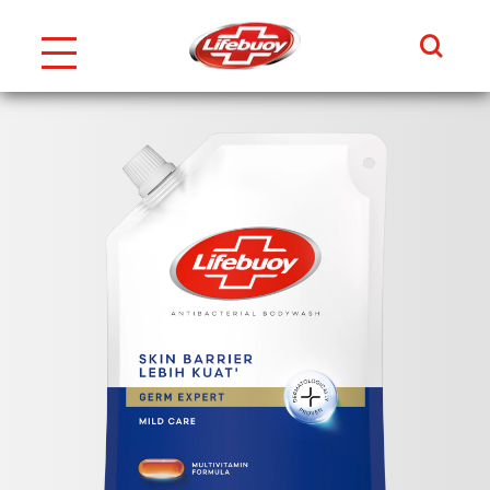
Search
Skip to content