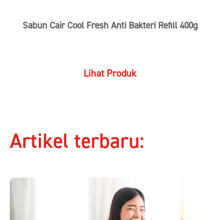
Sabun Cair Cool Fresh Anti Bakteri Refill 400g