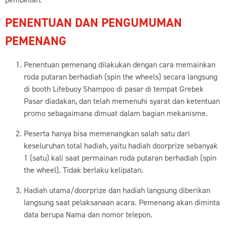
PENENTUAN DAN PENGUMUMAN
PEMENANG
Penentuan pemenang dilakukan dengan cara memainkan
roda putaran berhadiah (spin the wheels) secara langsung
di booth Lifebuoy Shampoo di pasar di tempat Grebek
Pasar diadakan, dan telah memenuhi syarat dan ketentuan
promo sebagaimana dimuat dalam bagian mekanisme.
Peserta hanya bisa memenangkan salah satu dari
keseluruhan total hadiah, yaitu hadiah doorprize sebanyak
1 (satu) kali saat permainan roda putaran berhadiah (spin
the wheel). Tidak berlaku kelipatan.
Hadiah utama/doorprize dan hadiah langsung diberikan
langsung saat pelaksanaan acara. Pemenang akan diminta
data berupa Nama dan nomor telepon.