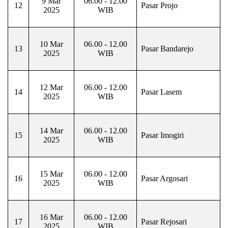
9 Mar
06.00 - 12.00
12
Pasar Projo
2025
WIB
10 Mar
06.00 - 12.00
13
Pasar Bandarejo
2025
WIB
12 Mar
06.00 - 12.00
14
Pasar Lasem
2025
WIB
14 Mar
06.00 - 12.00
15
Pasar Imogiri
2025
WIB
15 Mar
06.00 - 12.00
16
Pasar Argosari
2025
WIB
16 Mar
06.00 - 12.00
17
Pasar Rejosari
2025
WIB