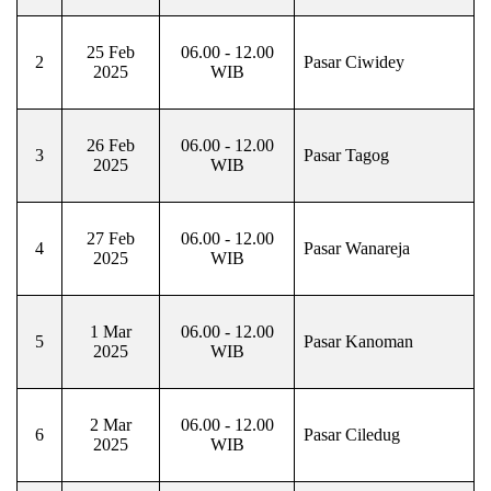
25 Feb
06.00 - 12.00
2
Pasar Ciwidey
2025
WIB
26 Feb
06.00 - 12.00
3
Pasar Tagog
2025
WIB
27 Feb
06.00 - 12.00
4
Pasar Wanareja
2025
WIB
1 Mar
06.00 - 12.00
5
Pasar Kanoman
2025
WIB
2 Mar
06.00 - 12.00
6
Pasar Ciledug
2025
WIB