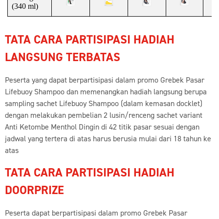
(340 ml)
TATA CARA PARTISIPASI HADIAH
LANGSUNG TERBATAS
Peserta yang dapat berpartisipasi dalam promo Grebek Pasar
Lifebuoy Shampoo dan memenangkan hadiah langsung berupa
sampling sachet Lifebuoy Shampoo (dalam kemasan docklet)
dengan melakukan pembelian 2 lusin/renceng sachet variant
Anti Ketombe Menthol Dingin di 42 titik pasar sesuai dengan
jadwal yang tertera di atas harus berusia mulai dari 18 tahun ke
atas
TATA CARA PARTISIPASI HADIAH
DOORPRIZE
Peserta dapat berpartisipasi dalam promo Grebek Pasar