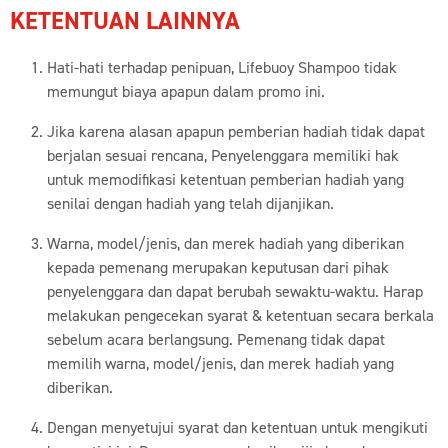
KETENTUAN LAINNYA
Hati-hati terhadap penipuan, Lifebuoy Shampoo tidak
memungut biaya apapun dalam promo ini.
Jika karena alasan apapun pemberian hadiah tidak dapat
berjalan sesuai rencana, Penyelenggara memiliki hak
untuk memodifikasi ketentuan pemberian hadiah yang
senilai dengan hadiah yang telah dijanjikan.
Warna, model/jenis, dan merek hadiah yang diberikan
kepada pemenang merupakan keputusan dari pihak
penyelenggara dan dapat berubah sewaktu-waktu. Harap
melakukan pengecekan syarat & ketentuan secara berkala
sebelum acara berlangsung. Pemenang tidak dapat
memilih warna, model/jenis, dan merek hadiah yang
diberikan.
Dengan menyetujui syarat dan ketentuan untuk mengikuti